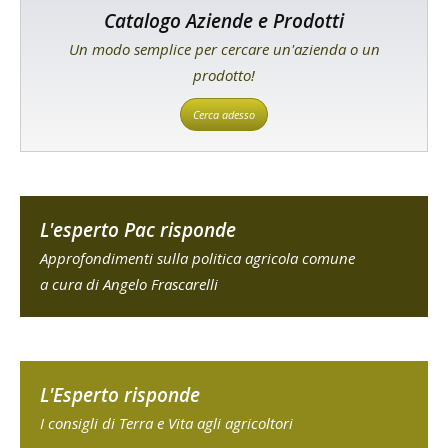
Catalogo Aziende e Prodotti
Un modo semplice per cercare un'azienda o un
prodotto!
Cerca adesso
L'esperto Pac risponde
Approfondimenti sulla politica agricola comune
a cura di Angelo Frascarelli
L'Esperto risponde
I consigli di Terra e Vita agli agricoltori