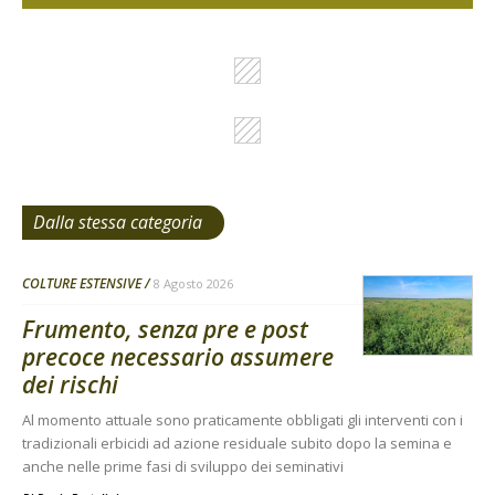
Dalla stessa categoria
COLTURE ESTENSIVE
8 Agosto 2026
Frumento, senza pre e post
precoce necessario assumere
dei rischi
Al momento attuale sono praticamente obbligati gli interventi con i
tradizionali erbicidi ad azione residuale subito dopo la semina e
anche nelle prime fasi di sviluppo dei seminativi