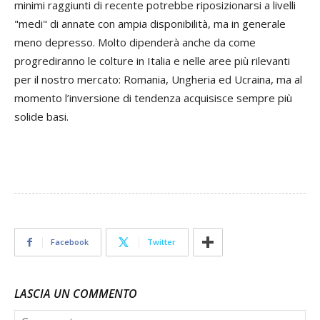
minimi raggiunti di recente potrebbe riposizionarsi a livelli
"medi" di annate con ampia disponibilità, ma in generale
meno depresso. Molto dipenderà anche da come
progrediranno le colture in Italia e nelle aree più rilevanti
per il nostro mercato: Romania, Ungheria ed Ucraina, ma al
momento l’inversione di tendenza acquisisce sempre più
solide basi.
Facebook
Twitter
LASCIA UN COMMENTO