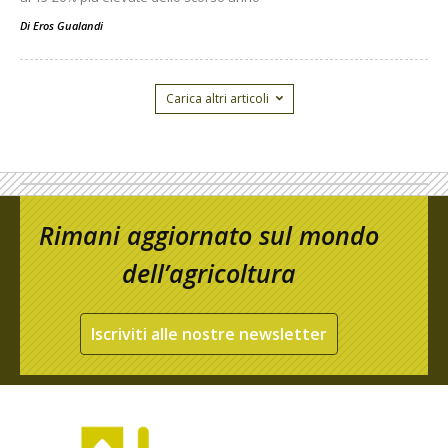
Di
Eros Gualandi
Carica altri articoli
Rimani aggiornato sul mondo
dell’agricoltura
Iscriviti alle nostre newsletter