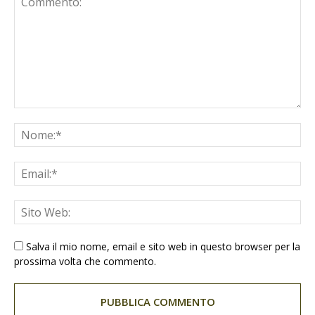
Salva il mio nome, email e sito web in questo browser per la
prossima volta che commento.