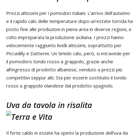
Prezzi altissimi per i pomodori italiani. L’arrivo dell’autunno
e il rapido calo delle temperature dopo un’estate torrida ha
posto fine alle produzioni in piena area in diverse regioni, e
colto impreparata la produzione siciliana. I prezzi hanno
velocemente raggiunto livelli altissimi, soprattutto per
Piccadilly e Datterini. Un timido calo, però, si intravede per
il pomodoro tondo rosso a grappolo, grazie anche
all’ingresso di prodotto albanese, venduto a prezzi più
competitivi seppur alti. Sta per essere sostituito il tondo
rosso a grappolo olandese dal prodotto spagnolo.
Uva da tavola in risalita
Il forte caldo in estate ha spinto la produzione dell’uva da