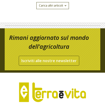
Carica altri articoli
Rimani aggiornato sul mondo
dell’agricoltura
Iscriviti alle nostre newsletter