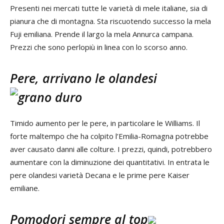
Presenti nei mercati tutte le varietà di mele italiane, sia di
pianura che di montagna. Sta riscuotendo successo la mela
Fuji emiliana. Prende il largo la mela Annurca campana.
Prezzi che sono perlopiù in linea con lo scorso anno.
Pere, arrivano le olandesi
Timido aumento per le pere, in particolare le Williams. Il
forte maltempo che ha colpito l’Emilia-Romagna potrebbe
aver causato danni alle colture. I prezzi, quindi, potrebbero
aumentare con la diminuzione dei quantitativi. In entrata le
pere olandesi varietà Decana e le prime pere Kaiser
emiliane.
Pomodori sempre al top