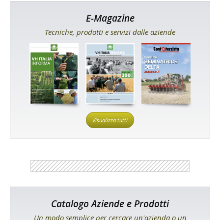
E-Magazine
Tecniche, prodotti e servizi dalle aziende
Visualizza tutti
Catalogo Aziende e Prodotti
Un modo semplice per cercare un'azienda o un