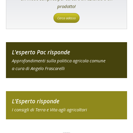
prodotto!
Cerca adesso
L'esperto Pac risponde
Approfondimenti sulla politica agricola comune
a cura di Angelo Frascarelli
L'Esperto risponde
I consigli di Terra e Vita agli agricoltori