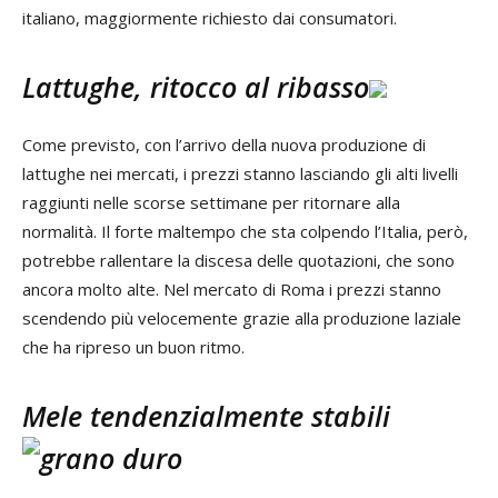
italiano, maggiormente richiesto dai consumatori.
Lattughe, ritocco al ribasso
Come previsto, con l’arrivo della nuova produzione di
lattughe nei mercati, i prezzi stanno lasciando gli alti livelli
raggiunti nelle scorse settimane per ritornare alla
normalità. Il forte maltempo che sta colpendo l’Italia, però,
potrebbe rallentare la discesa delle quotazioni, che sono
ancora molto alte. Nel mercato di Roma i prezzi stanno
scendendo più velocemente grazie alla produzione laziale
che ha ripreso un buon ritmo.
Mele tendenzialmente stabili