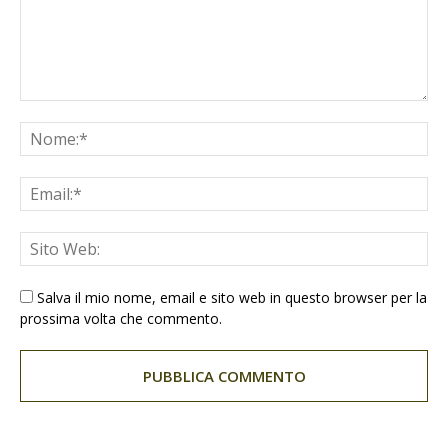
Salva il mio nome, email e sito web in questo browser per la
prossima volta che commento.