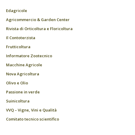
Edagricole
Agricommercio & Garden Center
Rivista di Orticoltura e Floricoltura
Il Contoterzista
Frutticoltura
Informatore Zootecnico
Macchine Agricole
Nova Agricoltura
Olivo e Olio
Passione in verde
Suinicoltura
VVQ – Vigne, Vini e Qualità
Comitato tecnico scientifico