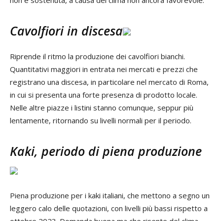
non è sostenuta, a causa del clima non ancora favorevole.
Cavolfiori in discesa
Riprende il ritmo la produzione dei cavolfiori bianchi.
Quantitativi maggiori in entrata nei mercati e prezzi che
registrano una discesa, in particolare nel mercato di Roma,
in cui si presenta una forte presenza di prodotto locale.
Nelle altre piazze i listini stanno comunque, seppur più
lentamente, ritornando su livelli normali per il periodo.
Kaki, periodo di piena produzione
Piena produzione per i kaki italiani, che mettono a segno un
leggero calo delle quotazioni, con livelli più bassi rispetto a