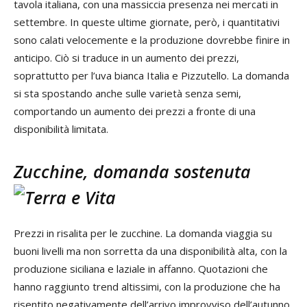
tavola italiana, con una massiccia presenza nei mercati in
settembre. In queste ultime giornate, però, i quantitativi
sono calati velocemente e la produzione dovrebbe finire in
anticipo. Ciò si traduce in un aumento dei prezzi,
soprattutto per l’uva bianca Italia e Pizzutello. La domanda
si sta spostando anche sulle varietà senza semi,
comportando un aumento dei prezzi a fronte di una
disponibilità limitata.
Zucchine, domanda sostenuta
Prezzi in risalita per le zucchine. La domanda viaggia su
buoni livelli ma non sorretta da una disponibilità alta, con la
produzione siciliana e laziale in affanno. Quotazioni che
hanno raggiunto trend altissimi, con la produzione che ha
risentito negativamente dell’arrivo improvviso dell’autunno