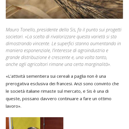
Mauro Tonello, presidente della Sis, fa il punto sui progetti
societari. «La scelta di rivalorizzare questa varietà si sta
dimostrando vincente. Le superfici stanno aumentando in
maniera esponenziale, l’interesse di agroindustria e
grande distribuzione è crescente e, una volta tanto,
anche agli agricoltori rimane una certa marginalità».
«L’attività sementiera sui cereali a paglia non è una
prerogativa esclusiva dei francesi. Anzi sono convinto che
le società italiane rimaste sul mercato, e Sis è una di
queste, possano davvero continuare a fare un ottimo
lavoro».