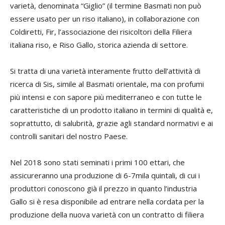
varietà, denominata “Giglio” (il termine Basmati non può
essere usato per un riso italiano), in collaborazione con
Coldiretti, Fir, l’associazione dei risicoltori della Filiera
italiana riso, e Riso Gallo, storica azienda di settore.
Si tratta di una varietà interamente frutto dell’attività di
ricerca di Sis, simile al Basmati orientale, ma con profumi
più intensi e con sapore più mediterraneo e con tutte le
caratteristiche di un prodotto italiano in termini di qualità e,
soprattutto, di salubrità, grazie agli standard normativi e ai
controlli sanitari del nostro Paese.
Nel 2018 sono stati seminati i primi 100 ettari, che
assicureranno una produzione di 6-7mila quintali, di cui i
produttori conoscono già il prezzo in quanto l’industria
Gallo si è resa disponibile ad entrare nella cordata per la
produzione della nuova varietà con un contratto di filiera