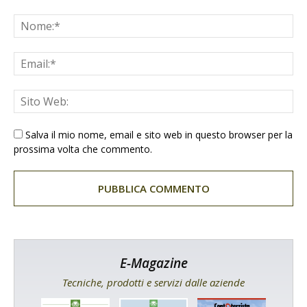
Salva il mio nome, email e sito web in questo browser per la
prossima volta che commento.
E-Magazine
Tecniche, prodotti e servizi dalle aziende