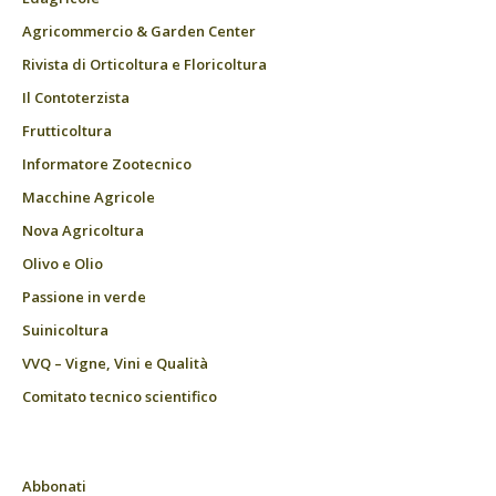
Agricommercio & Garden Center
Rivista di Orticoltura e Floricoltura
Il Contoterzista
Frutticoltura
Informatore Zootecnico
Macchine Agricole
Nova Agricoltura
Olivo e Olio
Passione in verde
Suinicoltura
VVQ – Vigne, Vini e Qualità
Comitato tecnico scientifico
Abbonati