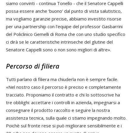
siamo convinti - continua Tonello - che il Senatore Cappelli
possa essere anche ‘buono’ dal punto di vista salutistico,
ma vogliamo garanzie precise, abbiamo investito risorse
per una partnership con l’equipe del professor Gasbarrini
del Policlinico Gemelli di Roma che con uno studio specifico
ci dirà se le caratteristiche intrinseche del glutine del
Senatore Cappelli sono o non sono migliori di altre».
Percorso di filiera
Tutti parlano di filiera ma chiuderla non è sempre facile.
«Nel nostro caso il percorso è preciso e completamente
tracciato. Proponiamo il contratto e chi lo sottoscrive ha
tre obblighi: accettare i controlli in azienda, impegnarsi a
consegnare il prodotto raccolto e seguire la nostra
assistenza tecnica, sulla quale ci stiamo impegnando molto.
Poichè sul fronte rese si può migliorare sensibilmente e i