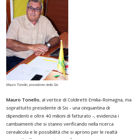
Mauro Tonello, presidente della Sis
Mauro Tonello
, al vertice di Coldiretti Emilia-Romagna, ma
soprattutto presidente di Sis - una cinquantina di
dipendenti e oltre 40 milioni di fatturato -, evidenzia i
cambiamenti che si stanno verificando nella ricerca
cerealicola e le possibilità che si aprono per le realtà