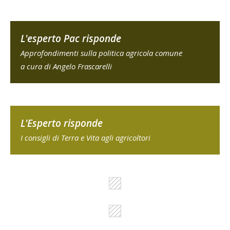
L'esperto Pac risponde
Approfondimenti sulla politica agricola comune
a cura di Angelo Frascarelli
L'Esperto risponde
I consigli di Terra e Vita agli agricoltori