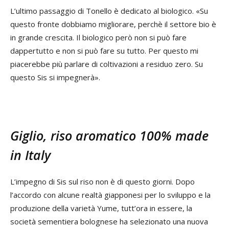
L’ultimo passaggio di Tonello è dedicato al biologico. «Su
questo fronte dobbiamo migliorare, perchè il settore bio è
in grande crescita. Il biologico però non si può fare
dappertutto e non si può fare su tutto. Per questo mi
piacerebbe più parlare di coltivazioni a residuo zero. Su
questo Sis si impegnerà».
Giglio, riso aromatico 100% made
in Italy
L’impegno di Sis sul riso non è di questo giorni. Dopo
l’accordo con alcune realtà giapponesi per lo sviluppo e la
produzione della varietà Yume, tutt’ora in essere, la
società sementiera bolognese ha selezionato una nuova