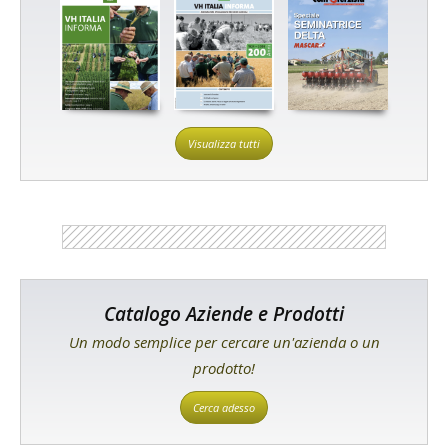
Visualizza tutti
Catalogo Aziende e Prodotti
Un modo semplice per cercare un'azienda o un
prodotto!
Cerca adesso