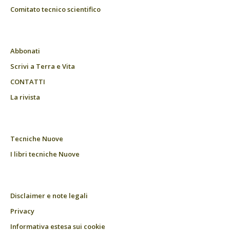
Comitato tecnico scientifico
Abbonati
Scrivi a Terra e Vita
CONTATTI
La rivista
Tecniche Nuove
I libri tecniche Nuove
Disclaimer e note legali
Privacy
Informativa estesa sui cookie