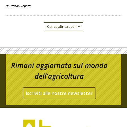
Di
Ottavio Repetti
Carica altri articoli
Rimani aggiornato sul mondo
dell’agricoltura
Iscriviti alle nostre newsletter