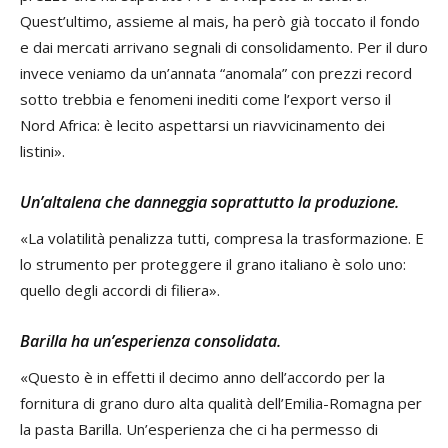
Quest’ultimo, assieme al mais, ha però già toccato il fondo
e dai mercati arrivano segnali di consolidamento. Per il duro
invece veniamo da un’annata “anomala” con prezzi record
sotto trebbia e fenomeni inediti come l’export verso il
Nord Africa: è lecito aspettarsi un riavvicinamento dei
listini».
Un’altalena che danneggia soprattutto la produzione.
«La volatilità penalizza tutti, compresa la trasformazione. E
lo strumento per proteggere il grano italiano è solo uno:
quello degli accordi di filiera».
Barilla ha un’esperienza consolidata.
«Questo è in effetti il decimo anno dell’accordo per la
fornitura di grano duro alta qualità dell’Emilia-Romagna per
la pasta Barilla. Un’esperienza che ci ha permesso di