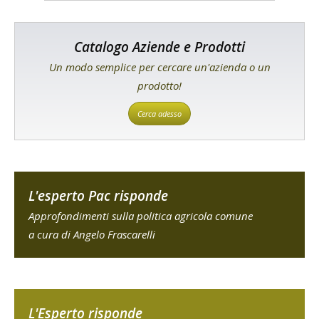
Catalogo Aziende e Prodotti
Un modo semplice per cercare un'azienda o un
prodotto!
Cerca adesso
L'esperto Pac risponde
Approfondimenti sulla politica agricola comune
a cura di Angelo Frascarelli
L'Esperto risponde