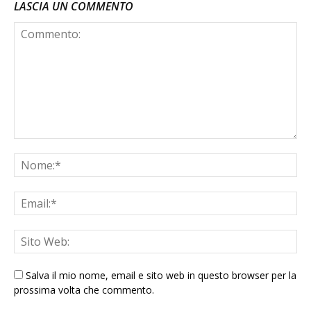
LASCIA UN COMMENTO
Salva il mio nome, email e sito web in questo browser per la
prossima volta che commento.