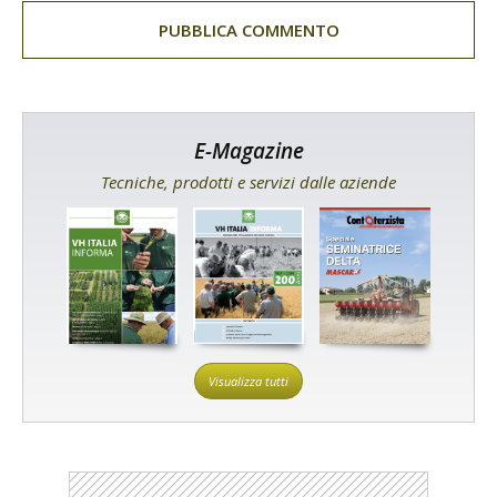
E-Magazine
Tecniche, prodotti e servizi dalle aziende
Visualizza tutti