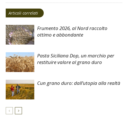
Articoli correlati
Frumento 2026, al Nord raccolto
ottimo e abbondante
Pasta Siciliana Dop, un marchio per
restituire valore al grano duro
Cun grano duro: dall’utopia alla realtà