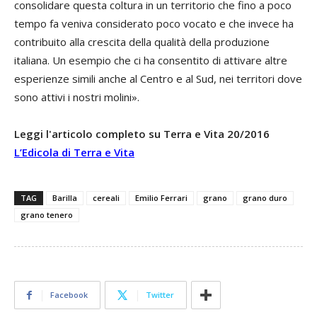
consolidare questa coltura in un territorio che fino a poco
tempo fa veniva considerato poco vocato e che invece ha
contribuito alla crescita della qualità della produzione
italiana. Un esempio che ci ha consentito di attivare altre
esperienze simili anche al Centro e al Sud, nei territori dove
sono attivi i nostri molini».
Leggi l'articolo completo su Terra e Vita 20/2016
L’Edicola di Terra e Vita
TAG
Barilla
cereali
Emilio Ferrari
grano
grano duro
grano tenero
Facebook
Twitter