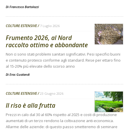
Di
Francesco Bartolozzi
COLTURE ESTENSIVE
7 Luglio 2026
Frumento 2026, al Nord
raccolto ottimo e abbondante
Non ci sono stati problemi sanitari significativi. Pesi specifici buoni
e contenuto proteico conforme agli standard. Rese per ettaro fino
al 15-20% più elevate dello scorso anno
Di
Eros Gualandi
COLTURE ESTENSIVE
23 Giugno 2026
Il riso è alla frutta
Prezzi in calo dal 30 al 60% rispetto al 2025 e costi di produzione
aumentati di un terzo rendono la coltivazione anti-economica.
Allarme delle aziende: di questo passo smetteremo di seminare