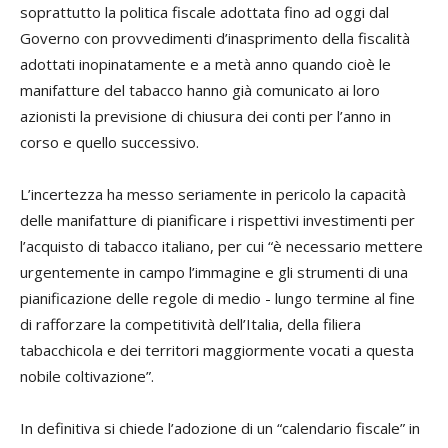
soprattutto la politica fiscale adottata fino ad oggi dal
Governo con provvedimenti d’inasprimento della fiscalità
adottati inopinatamente e a metà anno quando cioè le
manifatture del tabacco hanno già comunicato ai loro
azionisti la previsione di chiusura dei conti per l’anno in
corso e quello successivo.
L’incertezza ha messo seriamente in pericolo la capacità
delle manifatture di pianificare i rispettivi investimenti per
l’acquisto di tabacco italiano, per cui “è necessario mettere
urgentemente in campo l’immagine e gli strumenti di una
pianificazione delle regole di medio - lungo termine al fine
di rafforzare la competitività dell’Italia, della filiera
tabacchicola e dei territori maggiormente vocati a questa
nobile coltivazione”.
In definitiva si chiede l’adozione di un “calendario fiscale” in