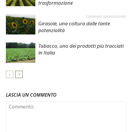
trasformazione
contenuto sponsorizzato
Girasole, una coltura dalle tante
potenzialità
Tabacco, uno dei prodotti più tracciati
in Italia
LASCIA UN COMMENTO