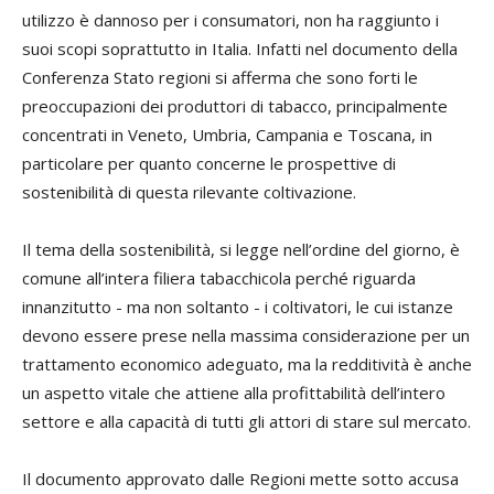
utilizzo è dannoso per i consumatori, non ha raggiunto i
suoi scopi soprattutto in Italia. Infatti nel documento della
Conferenza Stato regioni si afferma che sono forti le
preoccupazioni dei produttori di tabacco, principalmente
concentrati in Veneto, Umbria, Campania e Toscana, in
particolare per quanto concerne le prospettive di
sostenibilità di questa rilevante coltivazione.
Il tema della sostenibilità, si legge nell’ordine del giorno, è
comune all’intera filiera tabacchicola perché riguarda
innanzitutto - ma non soltanto - i coltivatori, le cui istanze
devono essere prese nella massima considerazione per un
trattamento economico adeguato, ma la redditività è anche
un aspetto vitale che attiene alla profittabilità dell’intero
settore e alla capacità di tutti gli attori di stare sul mercato.
Il documento approvato dalle Regioni mette sotto accusa