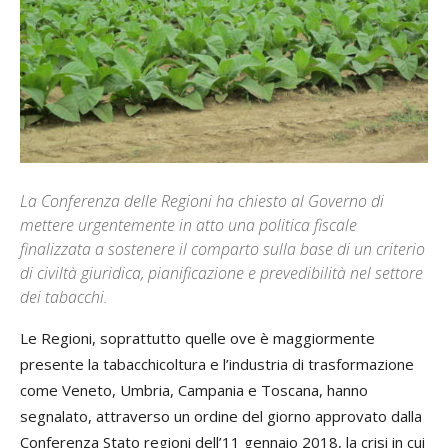
La Conferenza delle Regioni ha chiesto al Governo di
mettere urgentemente in atto una politica fiscale
finalizzata a sostenere il comparto sulla base di un criterio
di civiltà giuridica, pianificazione e prevedibilità nel settore
dei tabacchi.
Le Regioni, soprattutto quelle ove è maggiormente
presente la tabacchicoltura e l’industria di trasformazione
come Veneto, Umbria, Campania e Toscana, hanno
segnalato, attraverso un ordine del giorno approvato dalla
Conferenza Stato regioni dell’11 gennaio 2018, la crisi in cui