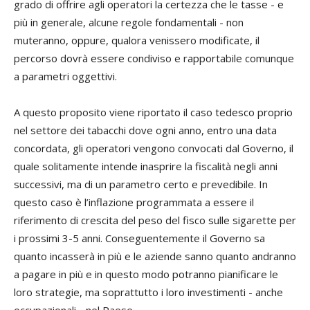
grado di offrire agli operatori la certezza che le tasse - e
più in generale, alcune regole fondamentali - non
muteranno, oppure, qualora venissero modificate, il
percorso dovrà essere condiviso e rapportabile comunque
a parametri oggettivi.
A questo proposito viene riportato il caso tedesco proprio
nel settore dei tabacchi dove ogni anno, entro una data
concordata, gli operatori vengono convocati dal Governo, il
quale solitamente intende inasprire la fiscalità negli anni
successivi, ma di un parametro certo e prevedibile. In
questo caso è l’inflazione programmata a essere il
riferimento di crescita del peso del fisco sulle sigarette per
i prossimi 3-5 anni. Conseguentemente il Governo sa
quanto incasserà in più e le aziende sanno quanto andranno
a pagare in più e in questo modo potranno pianificare le
loro strategie, ma soprattutto i loro investimenti - anche