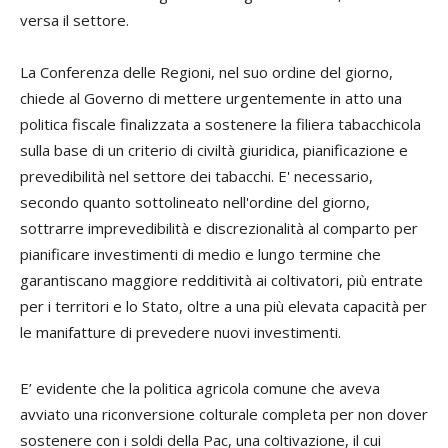
versa il settore.
La Conferenza delle Regioni, nel suo ordine del giorno,
chiede al Governo di mettere urgentemente in atto una
politica fiscale finalizzata a sostenere la filiera tabacchicola
sulla base di un criterio di civiltà giuridica, pianificazione e
prevedibilità nel settore dei tabacchi. E' necessario,
secondo quanto sottolineato nell'ordine del giorno,
sottrarre imprevedibilità e discrezionalità al comparto per
pianificare investimenti di medio e lungo termine che
garantiscano maggiore redditività ai coltivatori, più entrate
per i territori e lo Stato, oltre a una più elevata capacità per
le manifatture di prevedere nuovi investimenti.
E’ evidente che la politica agricola comune che aveva
avviato una riconversione colturale completa per non dover
sostenere con i soldi della Pac, una coltivazione, il cui