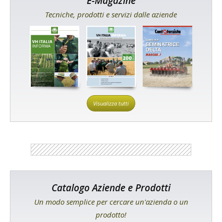
E-Magazine
Tecniche, prodotti e servizi dalle aziende
Visualizza tutti
Catalogo Aziende e Prodotti
Un modo semplice per cercare un'azienda o un
prodotto!