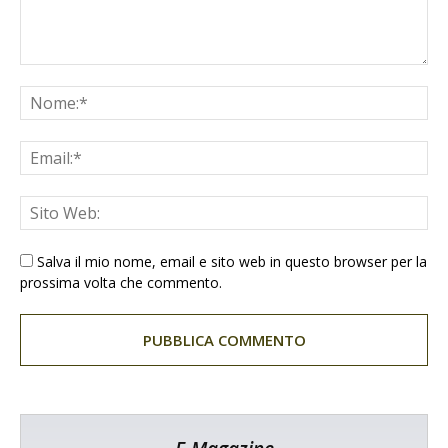
Salva il mio nome, email e sito web in questo browser per la
prossima volta che commento.