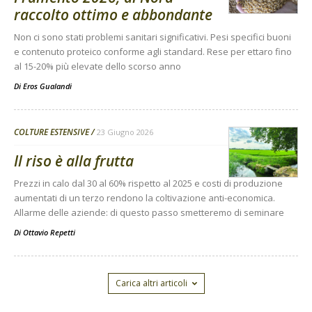
raccolto ottimo e abbondante
Non ci sono stati problemi sanitari significativi. Pesi specifici buoni
e contenuto proteico conforme agli standard. Rese per ettaro fino
al 15-20% più elevate dello scorso anno
Di
Eros Gualandi
COLTURE ESTENSIVE
23 Giugno 2026
Il riso è alla frutta
Prezzi in calo dal 30 al 60% rispetto al 2025 e costi di produzione
aumentati di un terzo rendono la coltivazione anti-economica.
Allarme delle aziende: di questo passo smetteremo di seminare
Di
Ottavio Repetti
Carica altri articoli