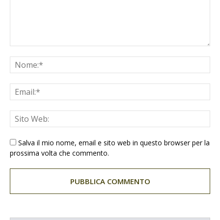
Salva il mio nome, email e sito web in questo browser per la
prossima volta che commento.