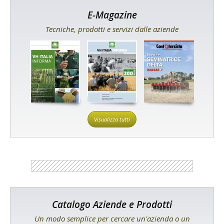
E-Magazine
Tecniche, prodotti e servizi dalle aziende
Visualizza tutti
Catalogo Aziende e Prodotti
Un modo semplice per cercare un'azienda o un