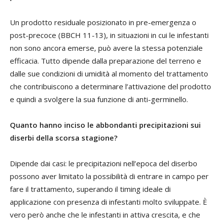
Un prodotto residuale posizionato in pre-emergenza o
post-precoce (BBCH 11-13), in situazioni in cui le infestanti
non sono ancora emerse, può avere la stessa potenziale
efficacia. Tutto dipende dalla preparazione del terreno e
dalle sue condizioni di umidità al momento del trattamento
che contribuiscono a determinare l’attivazione del prodotto
e quindi a svolgere la sua funzione di anti-germinello.
Quanto hanno inciso le abbondanti precipitazioni sui
diserbi della scorsa stagione?
Dipende dai casi: le precipitazioni nell’epoca del diserbo
possono aver limitato la possibilità di entrare in campo per
fare il trattamento, superando il timing ideale di
applicazione con presenza di infestanti molto sviluppate. È
vero però anche che le infestanti in attiva crescita, e che