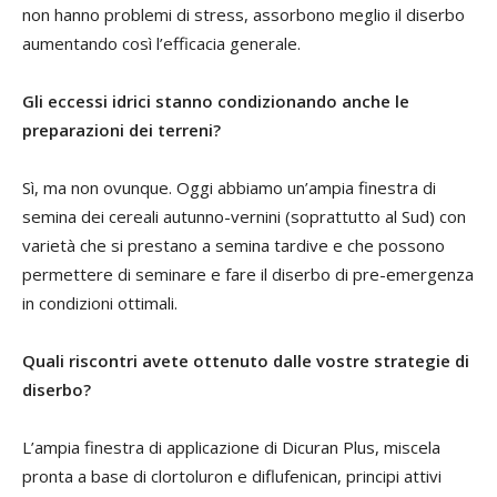
non hanno problemi di stress, assorbono meglio il diserbo
aumentando così l’efficacia generale.
Gli eccessi idrici stanno condizionando anche le
preparazioni dei terreni?
Sì, ma non ovunque. Oggi abbiamo un’ampia finestra di
semina dei cereali autunno-vernini (soprattutto al Sud) con
varietà che si prestano a semina tardive e che possono
permettere di seminare e fare il diserbo di pre-emergenza
in condizioni ottimali.
Quali riscontri avete ottenuto dalle vostre strategie di
diserbo?
L’ampia finestra di applicazione di Dicuran Plus, miscela
pronta a base di clortoluron e diflufenican, principi attivi