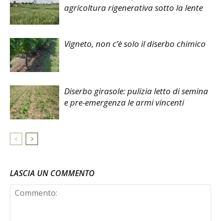
agricoltura rigenerativa sotto la lente
Vigneto, non c’è solo il diserbo chimico
Diserbo girasole: pulizia letto di semina
e pre-emergenza le armi vincenti
LASCIA UN COMMENTO