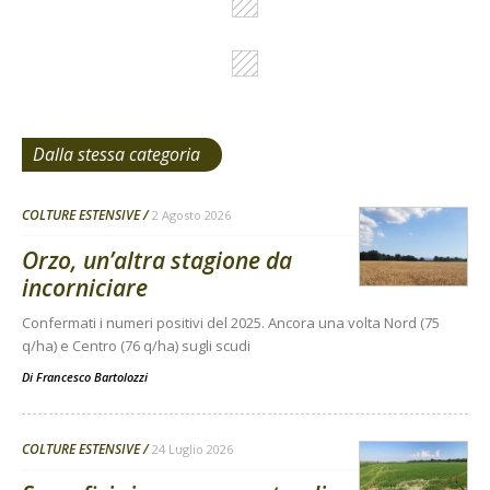
Dalla stessa categoria
COLTURE ESTENSIVE
2 Agosto 2026
Orzo, un’altra stagione da
incorniciare
Confermati i numeri positivi del 2025. Ancora una volta Nord (75
q/ha) e Centro (76 q/ha) sugli scudi
Di
Francesco Bartolozzi
COLTURE ESTENSIVE
24 Luglio 2026