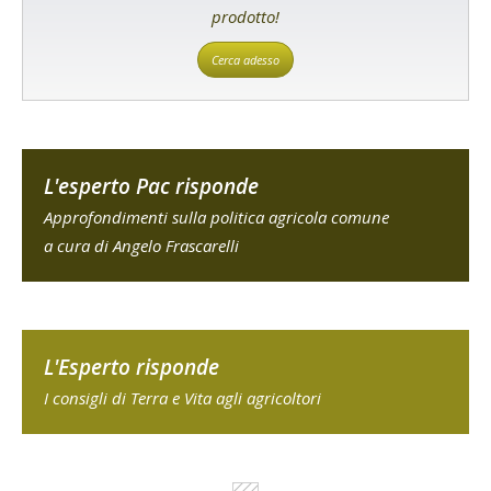
prodotto!
Cerca adesso
L'esperto Pac risponde
Approfondimenti sulla politica agricola comune
a cura di Angelo Frascarelli
L'Esperto risponde
I consigli di Terra e Vita agli agricoltori