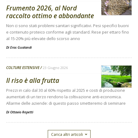
Frumento 2026, al Nord
raccolto ottimo e abbondante
Non ci sono stati problemi sanitari significativi. Pesi specifici buoni
e contenuto proteico conforme agli standard. Rese per ettaro fino
al 15-20% più elevate dello scorso anno
Di
Eros Gualandi
COLTURE ESTENSIVE
23 Giugno 2026
Il riso è alla frutta
Prezzi in calo dal 30 al 60% rispetto al 2025 e costi di produzione
aumentati di un terzo rendono la coltivazione anti-economica.
Allarme delle aziende: di questo passo smetteremo di seminare
Di
Ottavio Repetti
Carica altri articoli