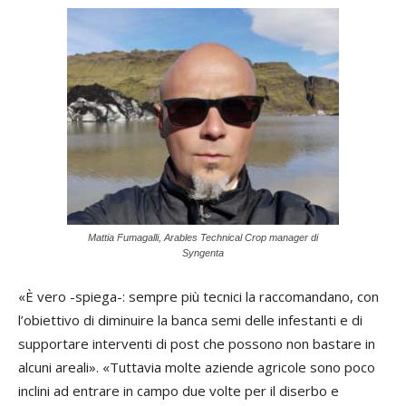
Mattia Fumagalli, Arables Technical Crop manager di
Syngenta
«È vero -spiega-: sempre più tecnici la raccomandano, con
l’obiettivo di diminuire la banca semi delle infestanti e di
supportare interventi di post che possono non bastare in
alcuni areali». «Tuttavia molte aziende agricole sono poco
inclini ad entrare in campo due volte per il diserbo e