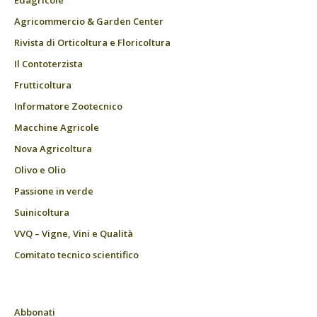
Agricommercio & Garden Center
Rivista di Orticoltura e Floricoltura
Il Contoterzista
Frutticoltura
Informatore Zootecnico
Macchine Agricole
Nova Agricoltura
Olivo e Olio
Passione in verde
Suinicoltura
VVQ – Vigne, Vini e Qualità
Comitato tecnico scientifico
Abbonati