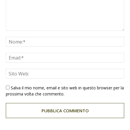
Salva il mio nome, email e sito web in questo browser per la
prossima volta che commento.