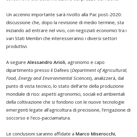
Un accenno importante sarà rivolto alla Pac post-2020:
discussione che, dopo la revisione di medio termine, sta
iniziando ad entrare nel vivo, con negoziati economici tra i
vari Stati Membri che interesseranno i diversi settori
produttivi.
A seguire
Alessandro Arioli
, agronomo e capo
dipartimento presso il Dafees (
Department of Agricultural,
Food, Energy and Environmental Sciences
), analizzerà, dal
punto di vista tecnico, lo stato dell’arte della produzione
mondiale di riso: aspetti agronomici, sociali ed ambientali
della coltivazione che si fondono con le nuove tecnologie
emergenti legate all’agricoltura di precisione, l’irrigazione di
soccorso e l’eco-pacciamatura.
Le conclusioni saranno affidate a
Marco Miserocchi
,