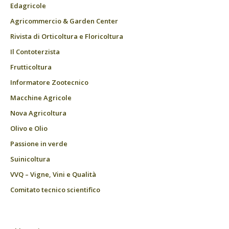
Edagricole
Agricommercio & Garden Center
Rivista di Orticoltura e Floricoltura
Il Contoterzista
Frutticoltura
Informatore Zootecnico
Macchine Agricole
Nova Agricoltura
Olivo e Olio
Passione in verde
Suinicoltura
VVQ – Vigne, Vini e Qualità
Comitato tecnico scientifico