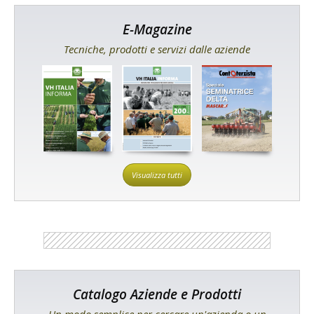
E-Magazine
Tecniche, prodotti e servizi dalle aziende
Visualizza tutti
Catalogo Aziende e Prodotti