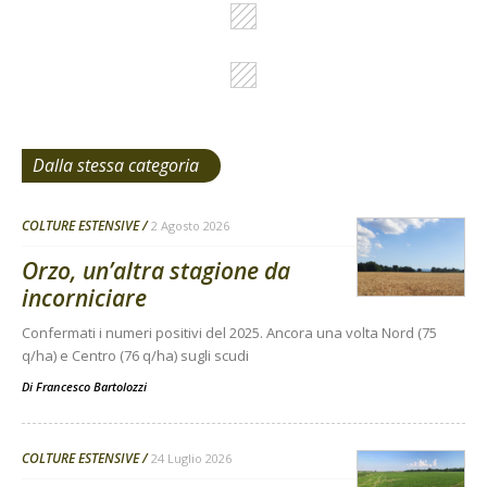
Dalla stessa categoria
COLTURE ESTENSIVE
2 Agosto 2026
Orzo, un’altra stagione da
incorniciare
Confermati i numeri positivi del 2025. Ancora una volta Nord (75
q/ha) e Centro (76 q/ha) sugli scudi
Di
Francesco Bartolozzi
COLTURE ESTENSIVE
24 Luglio 2026