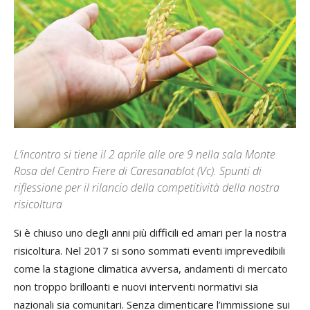
L’incontro si tiene il 2 aprile alle ore 9 nella sala Monte
Rosa del Centro Fiere di Caresanablot (Vc). Spunti di
riflessione per il rilancio della competitività della nostra
risicoltura
Si è chiuso uno degli anni più difficili ed amari per la nostra
risicoltura. Nel 2017 si sono sommati eventi imprevedibili
come la stagione climatica avversa, andamenti di mercato
non troppo brilloanti e nuovi interventi normativi sia
nazionali sia comunitari. Senza dimenticare l’immissione sui