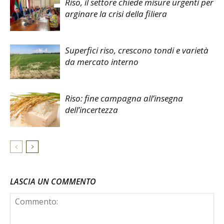
Riso, il settore chiede misure urgenti per
arginare la crisi della filiera
Superfici riso, crescono tondi e varietà
da mercato interno
Riso: fine campagna all’insegna
dell’incertezza
LASCIA UN COMMENTO