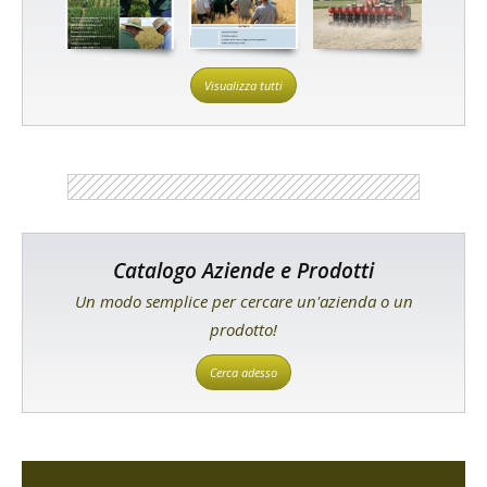
Visualizza tutti
Catalogo Aziende e Prodotti
Un modo semplice per cercare un'azienda o un
prodotto!
Cerca adesso