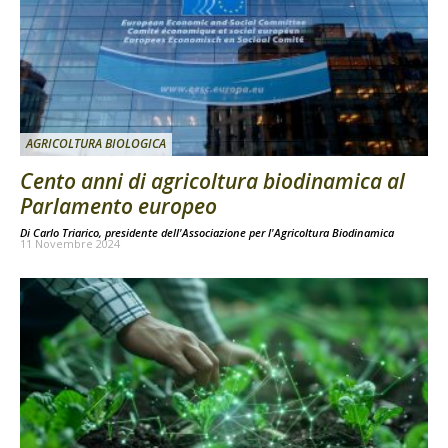
AGRICOLTURA BIOLOGICA
Cento anni di agricoltura biodinamica al
Parlamento europeo
Di
Carlo Triarico, presidente dell'Associazione per l'Agricoltura Biodinamica
11 Novembre 2024