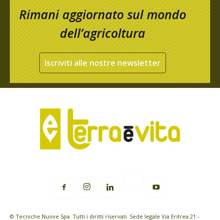
Rimani aggiornato sul mondo
dell’agricoltura
Iscriviti alle nostre newsletter
© Tecniche Nuove Spa. Tutti i diritti riservati. Sede legale Via Eritrea 21 -