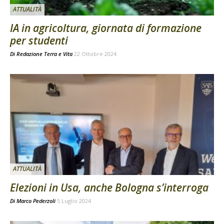
ATTUALITÀ
IA in agricoltura, giornata di formazione
per studenti
Di
Redazione Terra e Vita
22 Ottobre 2024
ATTUALITÀ
Elezioni in Usa, anche Bologna s’interroga
Di
Marco Pederzoli
5 Luglio 2024