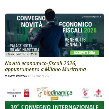
LEGGI, LAVORO E FISCO
Novità economico-fiscali 2026,
appuntamento a Milano Marittima
Di
Marco Pederzoli
17 Dicembre 2025