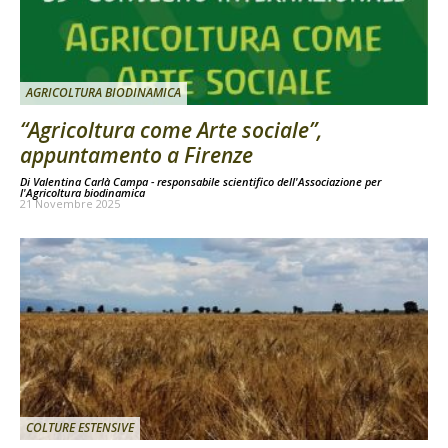
AGRICOLTURA BIODINAMICA
“Agricoltura come Arte sociale”,
appuntamento a Firenze
Di
Valentina Carlà Campa - responsabile scientifico dell'Associazione per
l'Agricoltura biodinamica
21 Novembre 2025
COLTURE ESTENSIVE