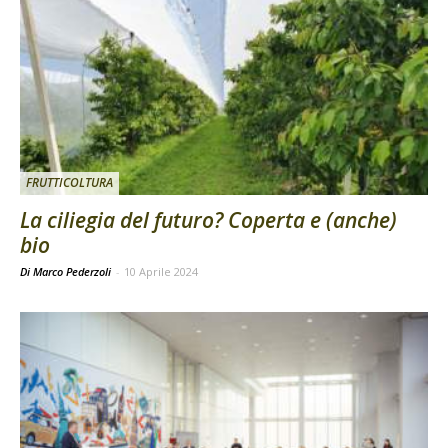
FRUTTICOLTURA
La ciliegia del futuro? Coperta e (anche)
bio
Di Marco Pederzoli
-
10 Aprile 2024