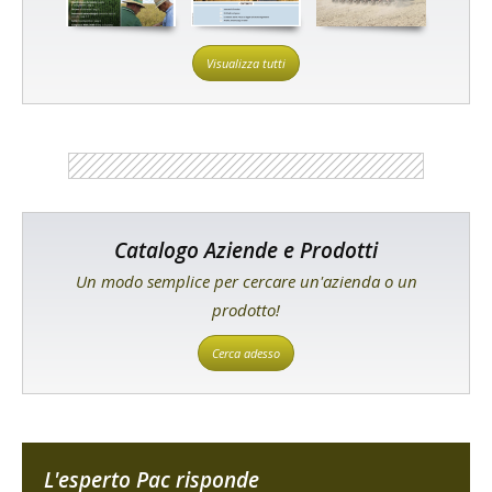
Visualizza tutti
Catalogo Aziende e Prodotti
Un modo semplice per cercare un'azienda o un
prodotto!
Cerca adesso
L'esperto Pac risponde