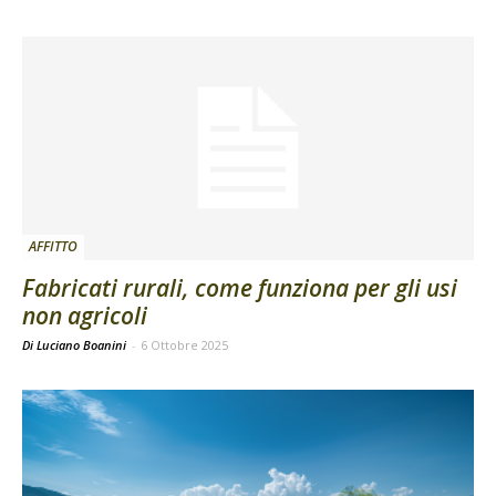
AFFITTO
Fabricati rurali, come funziona per gli usi
non agricoli
Di Luciano Boanini
-
6 Ottobre 2025