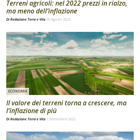
Terreni agricoli: nel 2022 prezzi in rialzo,
ma meno dell’inflazione
Di
Redazione Terra e Vita
29 Agosto 2023
ECONOMIA
Il valore dei terreni torna a crescere, ma
l’inflazione di più
Di
Redazione Terra e Vita
7 Settembre 2022