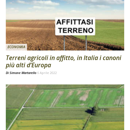
ECONOMIA
Terreni agricoli in affitto, in Italia i canoni
più alti d’Europa
Di
Simone Martarello
6 Aprile 2022