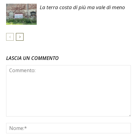
La terra costa di più ma vale di meno
LASCIA UN COMMENTO