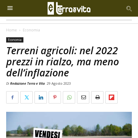
Home
Economia
Economia
Terreni agricoli: nel 2022
prezzi in rialzo, ma meno
dell’inflazione
Di
Redazione Terra e Vita
29 Agosto 2023