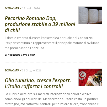
ECONOMIA
15 Luglio 2026
Pecorino Romano Dop,
produzione stabile a 39 milioni
di chili
Il dato è emerso durante l'assemblea annuale del Consorzio.
L'export continua a rappresentare il principale motore di sviluppo,
ma preoccupano i dazi Usa
Di
Redazione Terra e Vita
ECONOMIA
26 Giugno 2026
Olio tunisino, cresce l’export.
L’Italia rafforza i controlli
La Tunisia accelera sui mercati internazionali dell’olio d’oliva
cambiando gli equilibri del Mediterraneo. L’Italia resta un partner
strategico, ma rafforza i controlli per tutelare filiera, tracciabilità e