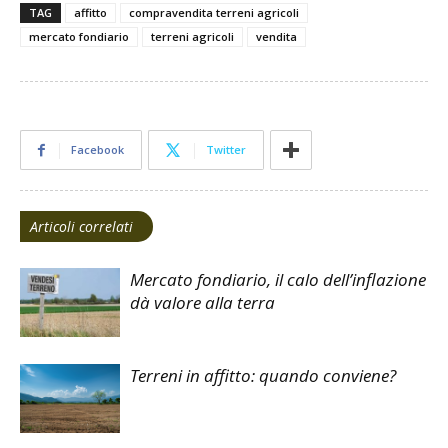
TAG
affitto
compravendita terreni agricoli
mercato fondiario
terreni agricoli
vendita
Facebook
Twitter
Articoli correlati
Mercato fondiario, il calo dell’inflazione
dà valore alla terra
Terreni in affitto: quando conviene?