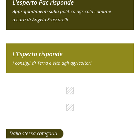
L'esperto Pac risponde
Approfondimenti sulla politica agricola comune
a cura di Angelo Frascarelli
L'Esperto risponde
I consigli di Terra e Vita agli agricoltori
Dalla stessa categoria