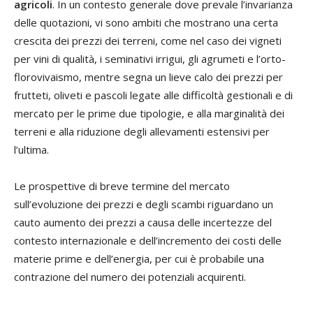
agricoli
. In un contesto generale dove prevale l’invarianza
delle quotazioni, vi sono ambiti che mostrano una certa
crescita dei prezzi dei terreni, come nel caso dei vigneti
per vini di qualità, i seminativi irrigui, gli agrumeti e l’orto-
florovivaismo, mentre segna un lieve calo dei prezzi per
frutteti, oliveti e pascoli legate alle difficoltà gestionali e di
mercato per le prime due tipologie, e alla marginalità dei
terreni e alla riduzione degli allevamenti estensivi per
l’ultima.
Le prospettive di breve termine del mercato
sull’evoluzione dei prezzi e degli scambi riguardano un
cauto aumento dei prezzi a causa delle incertezze del
contesto internazionale e dell’incremento dei costi delle
materie prime e dell’energia, per cui è probabile una
contrazione del numero dei potenziali acquirenti.