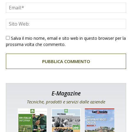
Salva il mio nome, email e sito web in questo browser per la
prossima volta che commento.
E-Magazine
Tecniche, prodotti e servizi dalle aziende