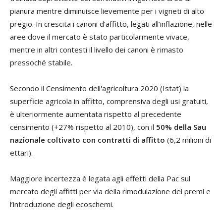
pianura mentre diminuisce lievemente per i vigneti di alto
pregio. In crescita i canoni d’affitto, legati all’inflazione, nelle
aree dove il mercato è stato particolarmente vivace,
mentre in altri contesti il livello dei canoni è rimasto
pressoché stabile.
Secondo il Censimento dell'agricoltura 2020 (Istat) la
superficie agricola in affitto, comprensiva degli usi gratuiti,
è ulteriormente aumentata rispetto al precedente
censimento (+27% rispetto al 2010), con il
50% della Sau
nazionale coltivato con contratti di affitto
(6,2 milioni di
ettari).
Maggiore incertezza è legata agli effetti della Pac sul
mercato degli affitti per via della rimodulazione dei premi e
l’introduzione degli ecoschemi.