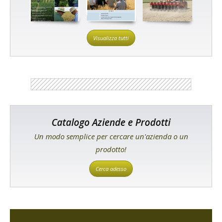
Visualizza tutti
Catalogo Aziende e Prodotti
Un modo semplice per cercare un'azienda o un
prodotto!
Cerca adesso