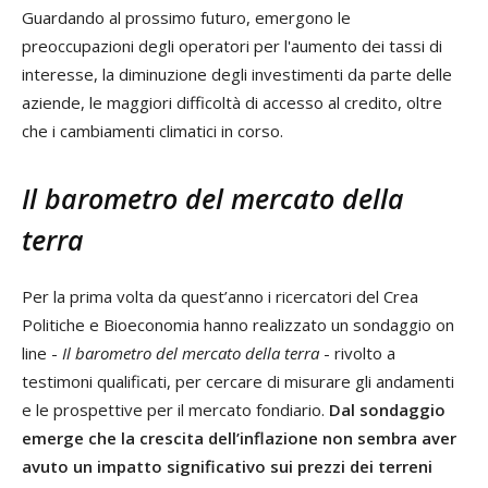
Guardando al prossimo futuro, emergono le
preoccupazioni degli operatori per l'aumento dei tassi di
interesse, la diminuzione degli investimenti da parte delle
aziende, le maggiori difficoltà di accesso al credito, oltre
che i cambiamenti climatici in corso.
Il barometro del mercato della
terra
Per la prima volta da quest’anno i ricercatori del Crea
Politiche e Bioeconomia hanno realizzato un sondaggio on
line -
Il barometro del mercato della terra
- rivolto a
testimoni qualificati, per cercare di misurare gli andamenti
e le prospettive per il mercato fondiario.
Dal sondaggio
emerge che la crescita dell’inflazione non sembra aver
avuto un impatto significativo sui prezzi dei terreni