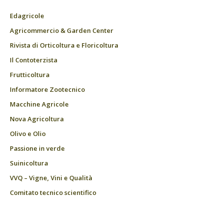
Edagricole
Agricommercio & Garden Center
Rivista di Orticoltura e Floricoltura
Il Contoterzista
Frutticoltura
Informatore Zootecnico
Macchine Agricole
Nova Agricoltura
Olivo e Olio
Passione in verde
Suinicoltura
VVQ – Vigne, Vini e Qualità
Comitato tecnico scientifico