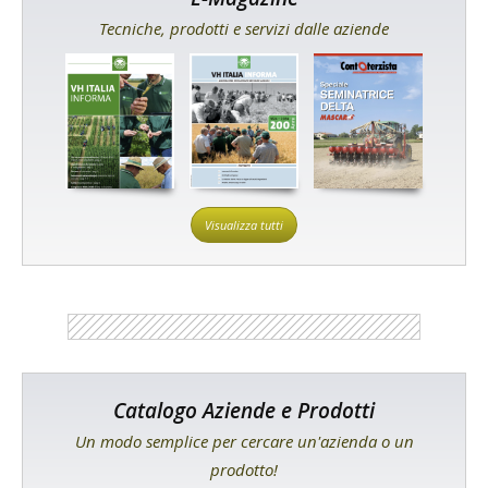
Tecniche, prodotti e servizi dalle aziende
Visualizza tutti
Catalogo Aziende e Prodotti
Un modo semplice per cercare un'azienda o un
prodotto!