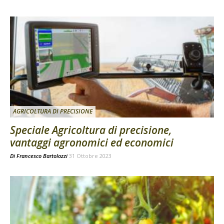
AGRICOLTURA DI PRECISIONE
Speciale Agricoltura di precisione,
vantaggi agronomici ed economici
Di
Francesco Bartolozzi
31 Ottobre 2023