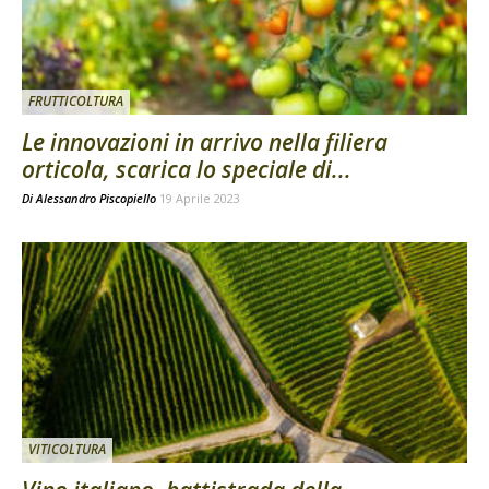
FRUTTICOLTURA
Le innovazioni in arrivo nella filiera
orticola, scarica lo speciale di...
Di
Alessandro Piscopiello
19 Aprile 2023
VITICOLTURA