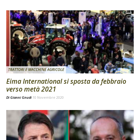
TRATTORI E MACCHINE AGRICOLE
Eima International si sposta da febbraio
verso metà 2021
Di
Gianni Gnudi
10 Novembre 2020