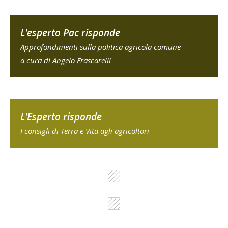
L'esperto Pac risponde
Approfondimenti sulla politica agricola comune
a cura di Angelo Frascarelli
L'Esperto risponde
I consigli di Terra e Vita agli agricoltori