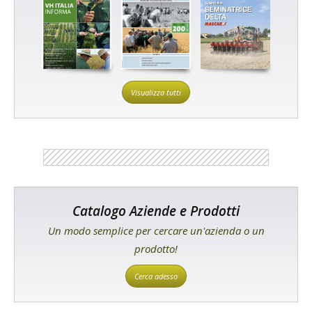
Visualizza tutti
Catalogo Aziende e Prodotti
Un modo semplice per cercare un'azienda o un
prodotto!
Cerca adesso