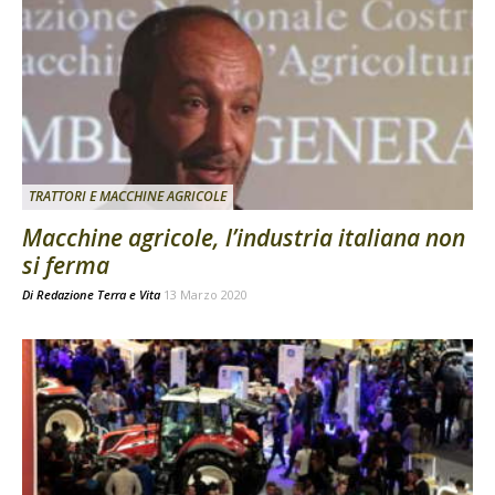
TRATTORI E MACCHINE AGRICOLE
Macchine agricole, l’industria italiana non
si ferma
Di
Redazione Terra e Vita
13 Marzo 2020