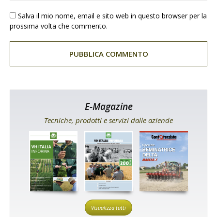
Salva il mio nome, email e sito web in questo browser per la
prossima volta che commento.
E-Magazine
Tecniche, prodotti e servizi dalle aziende
Visualizza tutti