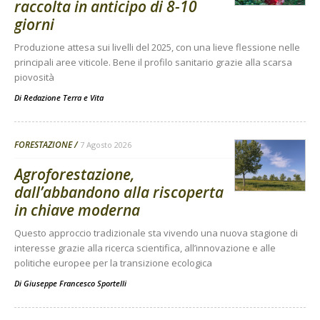
raccolta in anticipo di 8-10
giorni
Produzione attesa sui livelli del 2025, con una lieve flessione nelle
principali aree viticole. Bene il profilo sanitario grazie alla scarsa
piovosità
Di
Redazione Terra e Vita
FORESTAZIONE
7 Agosto 2026
Agroforestazione,
dall’abbandono alla riscoperta
in chiave moderna
Questo approccio tradizionale sta vivendo una nuova stagione di
interesse grazie alla ricerca scientifica, all’innovazione e alle
politiche europee per la transizione ecologica
Di
Giuseppe Francesco Sportelli