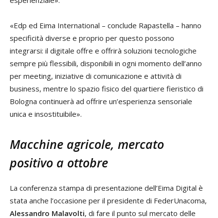
esperienziale».
«Edp ed Eima International – conclude Rapastella – hanno
specificità diverse e proprio per questo possono
integrarsi: il digitale offre e offrirà soluzioni tecnologiche
sempre più flessibili, disponibili in ogni momento dell’anno
per meeting, iniziative di comunicazione e attività di
business, mentre lo spazio fisico del quartiere fieristico di
Bologna continuerà ad offrire un’esperienza sensoriale
unica e insostituibile».
Macchine agricole, mercato
positivo a ottobre
La conferenza stampa di presentazione dell’Eima Digital è
stata anche l’occasione per il presidente di FederUnacoma,
Alessandro Malavolti
, di fare il punto sul mercato delle