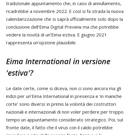
tradizionale appuntamento che, in caso di annullamento,
ricadrebbe a novembre 2022. E così si fa strada la nuova
calendarizzazione che si saprà ufficialmente solo dopo la
conclusione dell'Eima Digital Preview ma che potrebbe
vedere la novità di un’Eima estiva. E giugno 2021
rappresenta un'opzione plausibile.
Eima International in versione
'estiva'?
Le date certe, come si diceva, non ci sono ancora ma gli
indizi per un’Eima International in presenza e ‘in maniche
corte’ sono diversi: in primis la volontà dei costruttori
nazionali e internazionali di non voler perdere per troppo
tempo un appuntamento considerato strategico. Poi, sul
fronte date, il fatto che il virus con il caldo potrebbe