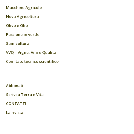
Macchine Agricole
Nova Agricoltura
Olivo e Olio
Passione in verde
Suinicoltura
VVQ – Vigne, Vini e Qualità
Comitato tecnico scientifico
Abbonati
Scrivi a Terra e Vita
CONTATTI
La rivista