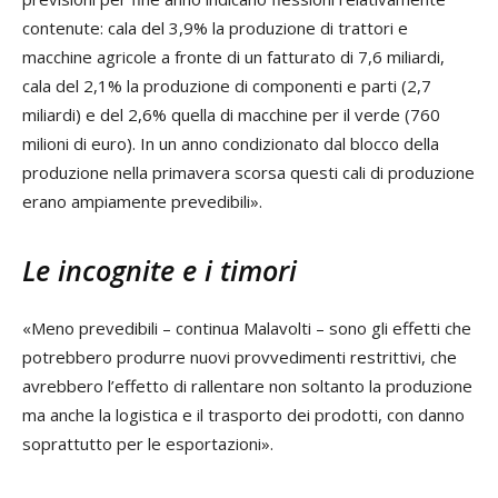
contenute: cala del 3,9% la produzione di trattori e
macchine agricole a fronte di un fatturato di 7,6 miliardi,
cala del 2,1% la produzione di componenti e parti (2,7
miliardi) e del 2,6% quella di macchine per il verde (760
milioni di euro). In un anno condizionato dal blocco della
produzione nella primavera scorsa questi cali di produzione
erano ampiamente prevedibili».
Le incognite e i timori
«Meno prevedibili – continua Malavolti – sono gli effetti che
potrebbero produrre nuovi provvedimenti restrittivi, che
avrebbero l’effetto di rallentare non soltanto la produzione
ma anche la logistica e il trasporto dei prodotti, con danno
soprattutto per le esportazioni».