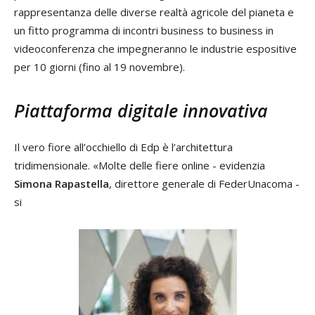
rappresentanza delle diverse realtà agricole del pianeta e
un fitto programma di incontri business to business in
videoconferenza che impegneranno le industrie espositive
per 10 giorni (fino al 19 novembre).
Piattaforma digitale innovativa
Il vero fiore all’occhiello di Edp è l’architettura
tridimensionale. «Molte delle fiere online - evidenzia
Simona Rapastella
, direttore generale di FederUnacoma -
si