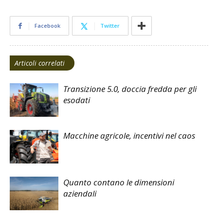
Facebook
Twitter
Articoli correlati
Transizione 5.0, doccia fredda per gli
esodati
Macchine agricole, incentivi nel caos
Quanto contano le dimensioni
aziendali