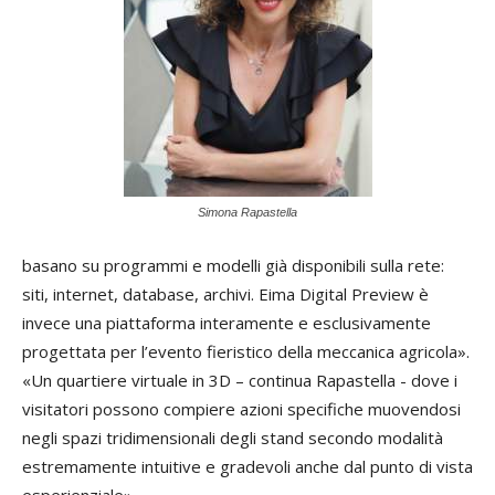
Simona Rapastella
basano su programmi e modelli già disponibili sulla rete:
siti, internet, database, archivi. Eima Digital Preview è
invece una piattaforma interamente e esclusivamente
progettata per l’evento fieristico della meccanica agricola».
«Un quartiere virtuale in 3D – continua Rapastella - dove i
visitatori possono compiere azioni specifiche muovendosi
negli spazi tridimensionali degli stand secondo modalità
estremamente intuitive e gradevoli anche dal punto di vista