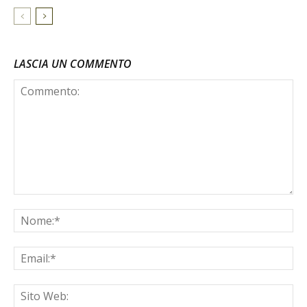
LASCIA UN COMMENTO