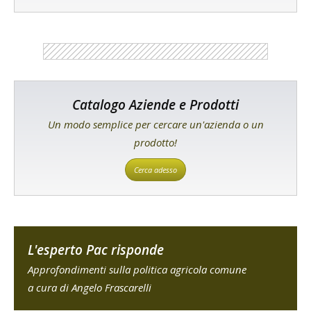
Catalogo Aziende e Prodotti
Un modo semplice per cercare un'azienda o un
prodotto!
Cerca adesso
L'esperto Pac risponde
Approfondimenti sulla politica agricola comune
a cura di Angelo Frascarelli