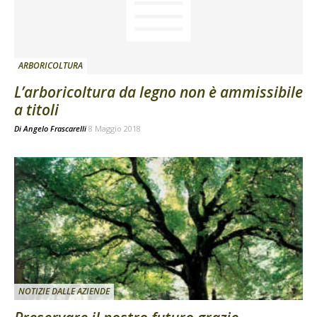
ARBORICOLTURA
L’arboricoltura da legno non è ammissibile
a titoli
Di
Angelo Frascarelli
8 Maggio 2018
NOTIZIE DALLE AZIENDE