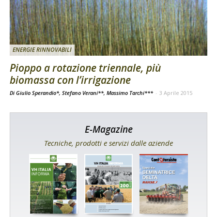
ENERGIE RINNOVABILI
Pioppo a rotazione triennale, più
biomassa con l’irrigazione
Di Giulio Sperandio*, Stefano Verani**, Massimo Tarchi***
-
3 Aprile 2015
E-Magazine
Tecniche, prodotti e servizi dalle aziende