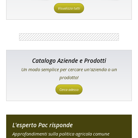
Visualizza tutti
Catalogo Aziende e Prodotti
Un modo semplice per cercare un'azienda o un
prodotto!
Cerca adesso
L'esperto Pac risponde
Approfondimenti sulla politica agricola comune