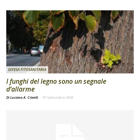
DIFESA FITOSANITARIA
I funghi del legno sono un segnale
d’allarme
Di Luciano A. Crivelli
-
19 Settembre 2020