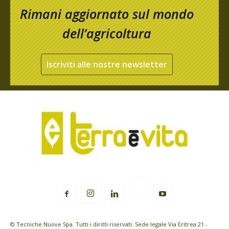
Rimani aggiornato sul mondo
dell’agricoltura
Iscriviti alle nostre newsletter
© Tecniche Nuove Spa. Tutti i diritti riservati. Sede legale Via Eritrea 21 -