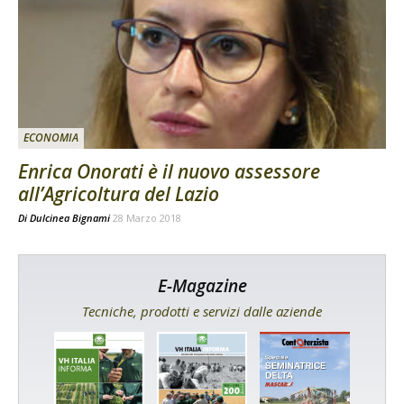
ECONOMIA
Enrica Onorati è il nuovo assessore
all’Agricoltura del Lazio
Di
Dulcinea Bignami
28 Marzo 2018
E-Magazine
Tecniche, prodotti e servizi dalle aziende