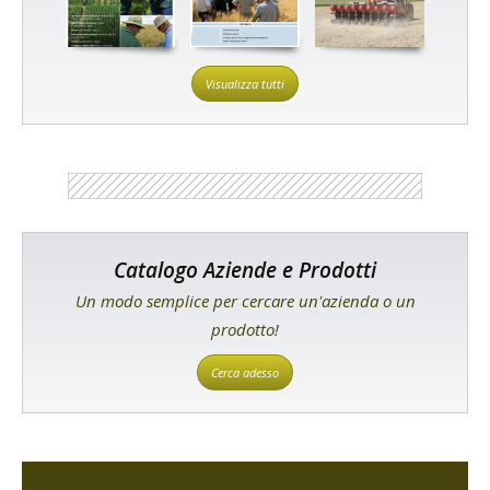
Visualizza tutti
Catalogo Aziende e Prodotti
Un modo semplice per cercare un'azienda o un
prodotto!
Cerca adesso