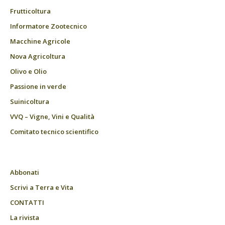
Frutticoltura
Informatore Zootecnico
Macchine Agricole
Nova Agricoltura
Olivo e Olio
Passione in verde
Suinicoltura
VVQ – Vigne, Vini e Qualità
Comitato tecnico scientifico
Abbonati
Scrivi a Terra e Vita
CONTATTI
La rivista