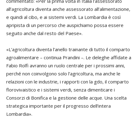
commentato: «Per la prima volta in Italia l’assessorato
all’agricoltura diventa anche assessorato all’alimentazione,
e quindi al cibo, e ai sistemi verdi. La Lombardia è così
apripista di un percorso che auspichiamo possa essere
seguito anche dal resto del Paese».
«L’agricoltura diventa l’anello trainante di tutto il comparto
agroalimentare – continua Prandini –. Le deleghe affidate a
Fabio Rolfi avranno un ruolo centrale per i prossimi anni,
perché non coinvolgono solo l’agricoltura, ma anche le
relazioni con le industrie, i rapporti con la gdo, il comparto
florovivaistico e i sistemi verdi, senza dimenticare i
Consorzi di Bonifica e la gestione delle acque. Una scelta
strategica importante per il progresso dell’intera
Lombardia».