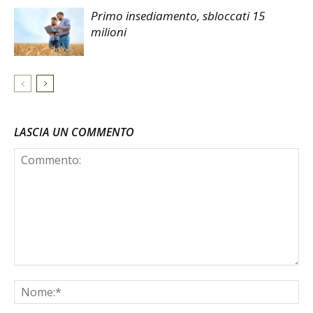
Primo insediamento, sbloccati 15
milioni
LASCIA UN COMMENTO