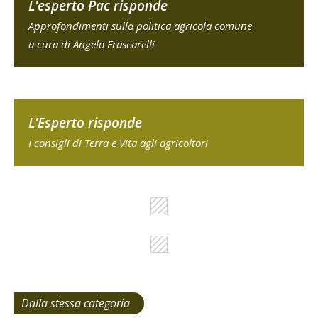
L'esperto Pac risponde
Approfondimenti sulla politica agricola comune
a cura di Angelo Frascarelli
L'Esperto risponde
I consigli di Terra e Vita agli agricoltori
Dalla stessa categoria