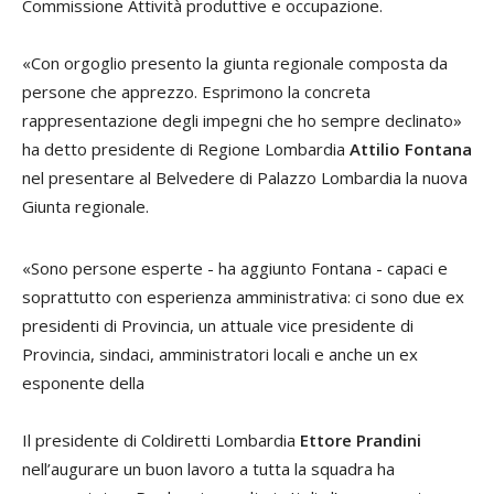
Commissione Attività produttive e occupazione.
«Con orgoglio presento la giunta regionale composta da
persone che apprezzo. Esprimono la concreta
rappresentazione degli impegni che ho sempre declinato»
ha detto presidente di Regione Lombardia
Attilio Fontana
nel presentare al Belvedere di Palazzo Lombardia la nuova
Giunta regionale.
«Sono persone esperte - ha aggiunto Fontana - capaci e
soprattutto con esperienza amministrativa: ci sono due ex
presidenti di Provincia, un attuale vice presidente di
Provincia, sindaci, amministratori locali e anche un ex
esponente della
Il presidente di Coldiretti Lombardia
Ettore Prandini
nell’augurare un buon lavoro a tutta la squadra ha