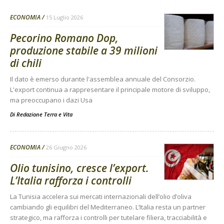
ECONOMIA
15 Luglio 2026
Pecorino Romano Dop,
produzione stabile a 39 milioni
di chili
Il dato è emerso durante l'assemblea annuale del Consorzio.
L'export continua a rappresentare il principale motore di sviluppo,
ma preoccupano i dazi Usa
Di
Redazione Terra e Vita
ECONOMIA
26 Giugno 2026
Olio tunisino, cresce l’export.
L’Italia rafforza i controlli
La Tunisia accelera sui mercati internazionali dell’olio d’oliva
cambiando gli equilibri del Mediterraneo. L’Italia resta un partner
strategico, ma rafforza i controlli per tutelare filiera, tracciabilità e