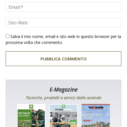
Salva il mio nome, email e sito web in questo browser per la
prossima volta che commento.
E-Magazine
Tecniche, prodotti e servizi dalle aziende