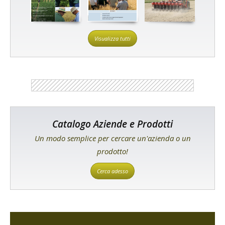
Visualizza tutti
Catalogo Aziende e Prodotti
Un modo semplice per cercare un'azienda o un
prodotto!
Cerca adesso