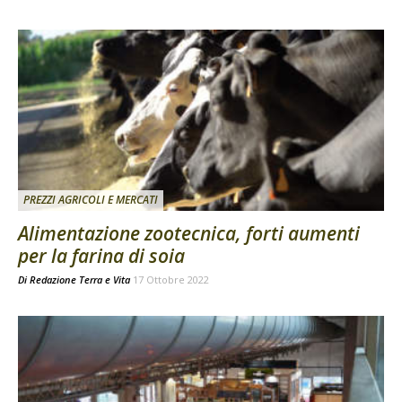
PREZZI AGRICOLI E MERCATI
Alimentazione zootecnica, forti aumenti
per la farina di soia
Di
Redazione Terra e Vita
17 Ottobre 2022