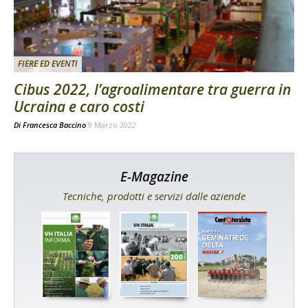
FIERE ED EVENTI
Cibus 2022, l’agroalimentare tra guerra in
Ucraina e caro costi
Di
Francesca Baccino
9 Marzo 2022
E-Magazine
Tecniche, prodotti e servizi dalle aziende