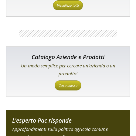
Visualizza tutti
Catalogo Aziende e Prodotti
Un modo semplice per cercare un'azienda o un
prodotto!
Cerca adesso
L'esperto Pac risponde
Approfondimenti sulla politica agricola comune