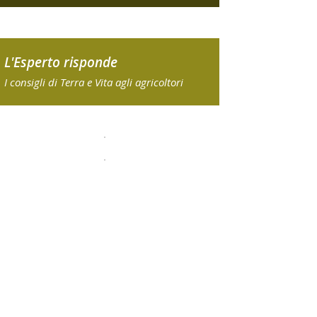
L'Esperto risponde
I consigli di Terra e Vita agli agricoltori