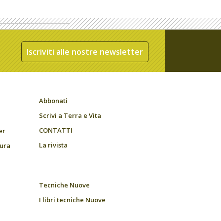
Iscriviti alle nostre newsletter
Abbonati
Scrivi a Terra e Vita
CONTATTI
er
La rivista
tura
Tecniche Nuove
I libri tecniche Nuove