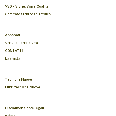
VVQ – Vigne, Vini e Qualità
Comitato tecnico scientifico
Abbonati
Scrivi a Terra e Vita
CONTATTI
La rivista
Tecniche Nuove
I libri tecniche Nuove
Disclaimer e note legali
Privacy