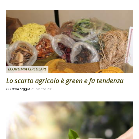
ECONOMIA CIRCOLARE
Lo scarto agricolo è green e fa tendenza
Di
Laura Saggio
21 Marzo 2019