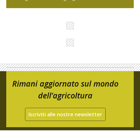
Rimani aggiornato sul mondo
dell’agricoltura
Iscriviti alle nostre newsletter