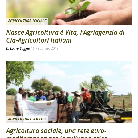
AGRICOLTURA SOCIALE
Nasce Agricoltura è Vita, l’Agriagenzia di
Cia-Agricoltori Italiani
Di
Laura Saggio
16 Febbraio 2019
AGRICOLTURA SOCIALE
Agricoltura sociale, una rete euro-