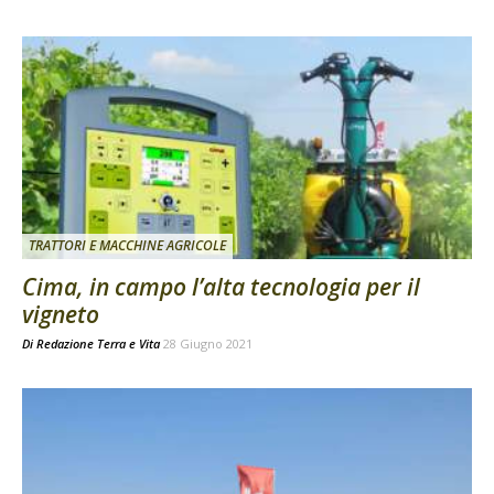
TRATTORI E MACCHINE AGRICOLE
Cima, in campo l’alta tecnologia per il
vigneto
Di
Redazione Terra e Vita
28 Giugno 2021