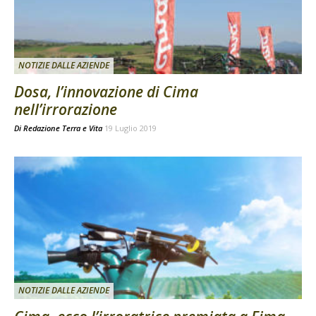
NOTIZIE DALLE AZIENDE
Dosa, l’innovazione di Cima
nell’irrorazione
Di
Redazione Terra e Vita
19 Luglio 2019
NOTIZIE DALLE AZIENDE