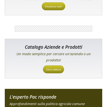
Visualizza tutti
Catalogo Aziende e Prodotti
Un modo semplice per cercare un'azienda o un
prodotto!
Cerca adesso
L'esperto Pac risponde
Approfondimenti sulla politica agricola comune