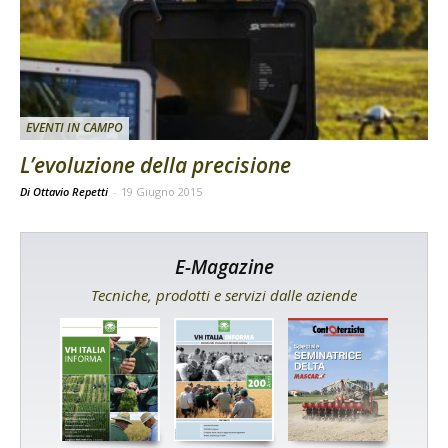
EVENTI IN CAMPO
L’evoluzione della precisione
Di Ottavio Repetti
-
19 Giugno 2015
E-Magazine
Tecniche, prodotti e servizi dalle aziende