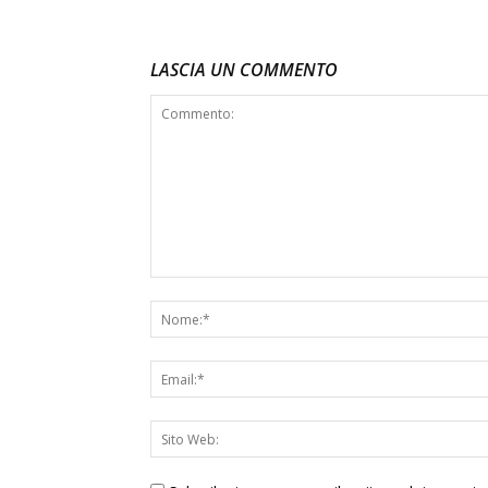
LASCIA UN COMMENTO