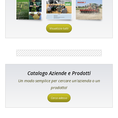
Visualizza tutti
Catalogo Aziende e Prodotti
Un modo semplice per cercare un'azienda o un
prodotto!
Cerca adesso