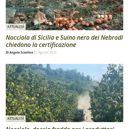
ATTUALITÀ
Nocciola di Sicilia e Suino nero dei Nebrodi
chiedono la certificazione
Di
Angela Sciortino
27 Agosto 2025
ATTUALITÀ