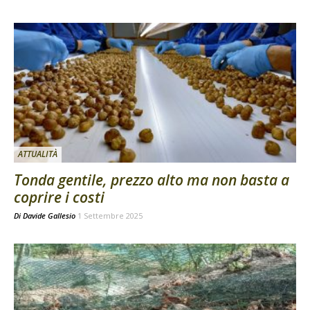
ATTUALITÀ
Tonda gentile, prezzo alto ma non basta a
coprire i costi
Di
Davide Gallesio
1 Settembre 2025