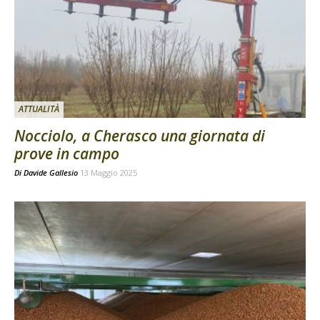
ATTUALITÀ
Nocciolo, a Cherasco una giornata di
prove in campo
Di
Davide Gallesio
13 Maggio 2025