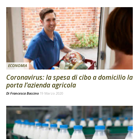
ECONOMIA
Coronavirus: la spesa di cibo a domicilio la
porta l’azienda agricola
Di
Francesca Baccino
19 Marzo 2020