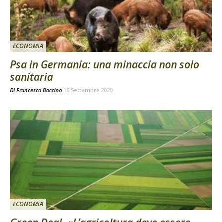
ECONOMIA
Psa in Germania: una minaccia non solo
sanitaria
Di
Francesca Baccino
16 Settembre 2020
ECONOMIA