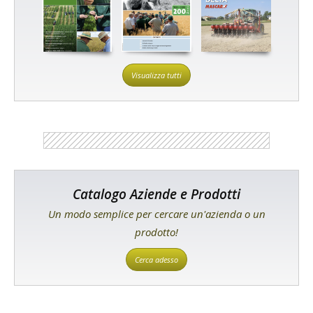
Visualizza tutti
Catalogo Aziende e Prodotti
Un modo semplice per cercare un'azienda o un
prodotto!
Cerca adesso