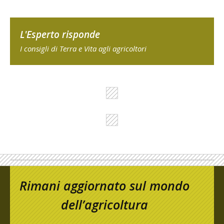
L'Esperto risponde
I consigli di Terra e Vita agli agricoltori
Rimani aggiornato sul mondo
dell’agricoltura