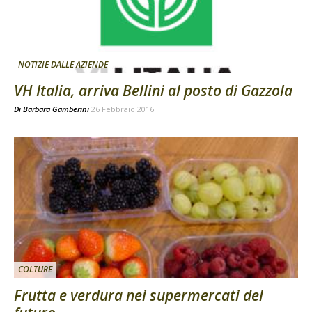
NOTIZIE DALLE AZIENDE
VH Italia, arriva Bellini al posto di Gazzola
Di
Barbara Gamberini
26 Febbraio 2016
COLTURE
Frutta e verdura nei supermercati del