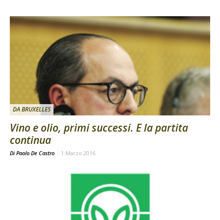
DA BRUXELLES
Vino e olio, primi successi. E la partita
continua
Di Paolo De Castro
-
1 Marzo 2016