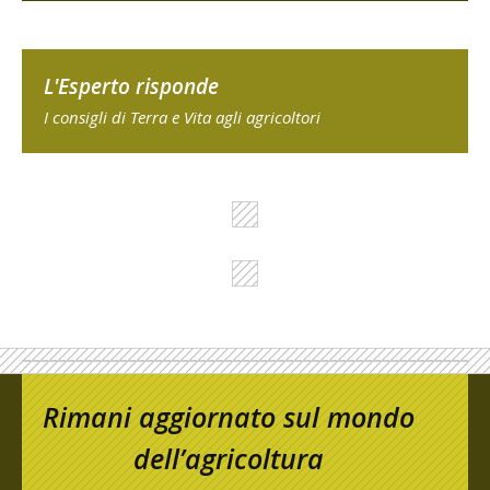
L'Esperto risponde
I consigli di Terra e Vita agli agricoltori
Rimani aggiornato sul mondo
dell’agricoltura