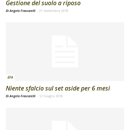
Gestione del suolo a riposo
Di Angelo Frascarelli
-
21 Settembre 2018
EFA
Niente sfalcio sul set aside per 6 mesi
Di Angelo Frascarelli
-
12 Giugno 2018