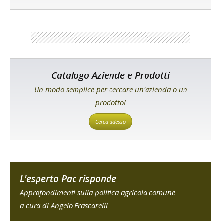
Catalogo Aziende e Prodotti
Un modo semplice per cercare un'azienda o un
prodotto!
Cerca adesso
L'esperto Pac risponde
Approfondimenti sulla politica agricola comune
a cura di Angelo Frascarelli