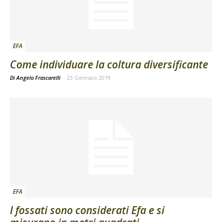
EFA
Come individuare la coltura diversificante
Di Angelo Frascarelli
-
23 Gennaio 2019
EFA
I fossati sono considerati Efa e si