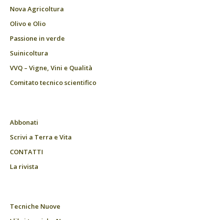
Nova Agricoltura
Olivo e Olio
Passione in verde
Suinicoltura
VVQ – Vigne, Vini e Qualità
Comitato tecnico scientifico
Abbonati
Scrivi a Terra e Vita
CONTATTI
La rivista
Tecniche Nuove