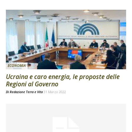
ECONOMIA
Ucraina e caro energia, le proposte delle
Regioni al Governo
Di
Redazione Terra e Vita
31 Marzo 2022