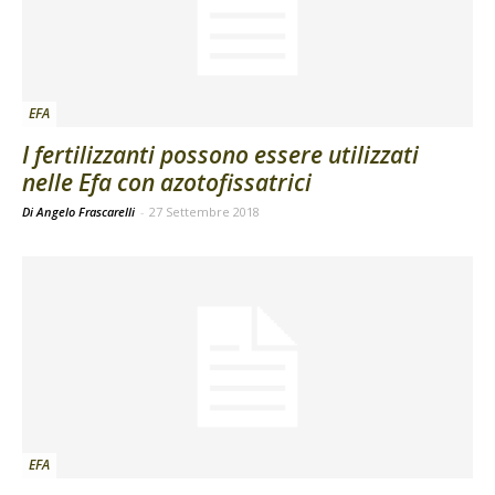
EFA
I fertilizzanti possono essere utilizzati
nelle Efa con azotofissatrici
Di Angelo Frascarelli
-
27 Settembre 2018
EFA