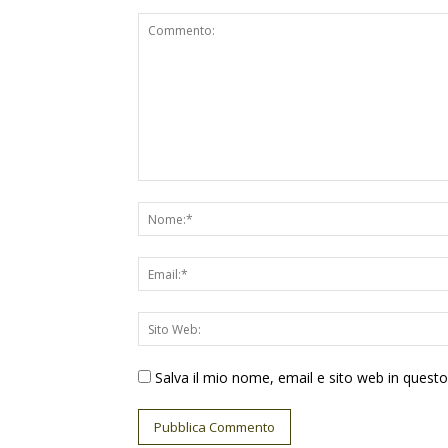
Salva il mio nome, email e sito web in ques