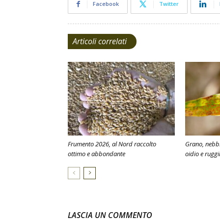
Facebook
Twitter
Articoli correlati
Frumento 2026, al Nord raccolto
Grano, nebbi
ottimo e abbondante
oidio e ruggi
LASCIA UN COMMENTO