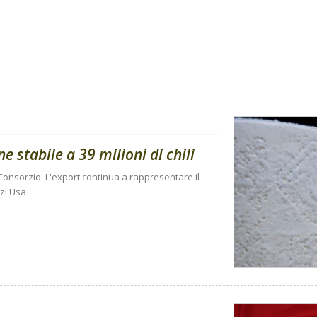
stabile a 39 milioni di chili
onsorzio. L'export continua a rappresentare il
zi Usa