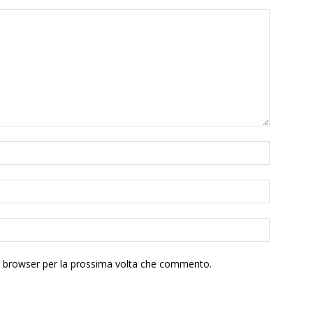
to browser per la prossima volta che commento.