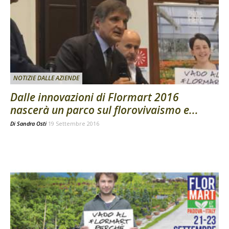
NOTIZIE DALLE AZIENDE
Dalle innovazioni di Flormart 2016
nascerà un parco sul florovivaismo e...
Di
Sandra Osti
19 Settembre 2016