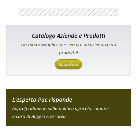
Catalogo Aziende e Prodotti
Un modo semplice per cercare un'azienda o un
prodotto!
Cerca adesso
L'esperto Pac risponde
Approfondimenti sulla politica agricola comune
a cura di Angelo Frascarelli