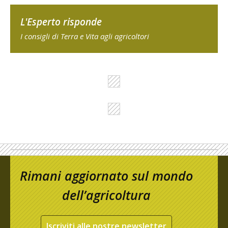
L'Esperto risponde
I consigli di Terra e Vita agli agricoltori
Rimani aggiornato sul mondo
dell’agricoltura
Iscriviti alle nostre newsletter