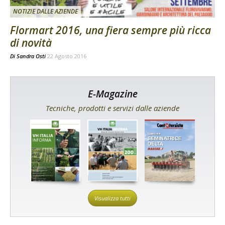
NOTIZIE DALLE AZIENDE
Flormart 2016, una fiera sempre più ricca
di novità
Di
Sandra Osti
22 Agosto 2016
E-Magazine
Tecniche, prodotti e servizi dalle aziende
Visualizza tutti