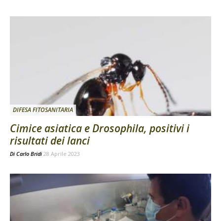
DIFESA FITOSANITARIA
Cimice asiatica e Drosophila, positivi i
risultati dei lanci
Di
Carlo Bridi
28 Aprile 2023