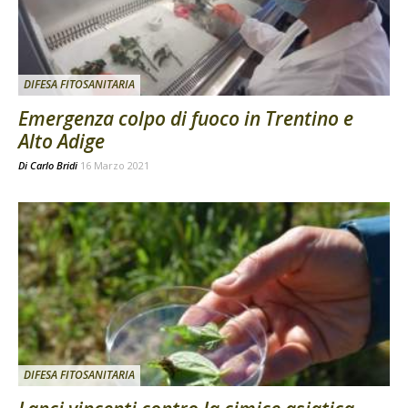
DIFESA FITOSANITARIA
Emergenza colpo di fuoco in Trentino e
Alto Adige
Di
Carlo Bridi
16 Marzo 2021
DIFESA FITOSANITARIA