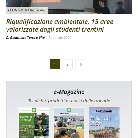
ECONOMIA CIRCOLARE
Riqualificazione ambientale, 15 aree
valorizzate dagli studenti trentini
Di
Redazione Terra e Vita
4 Febbraio 2020
1
2
E-Magazine
Tecniche, prodotti e servizi dalle aziende