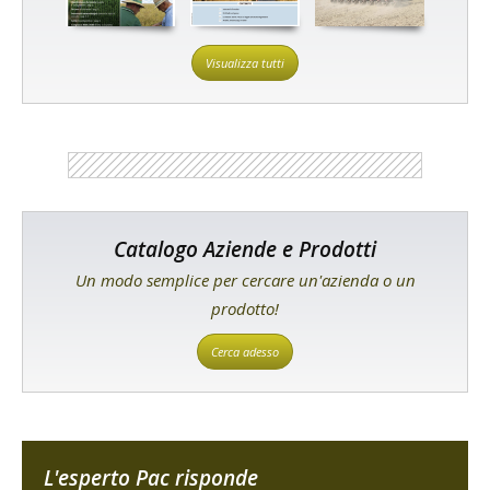
Visualizza tutti
Catalogo Aziende e Prodotti
Un modo semplice per cercare un'azienda o un
prodotto!
Cerca adesso
L'esperto Pac risponde