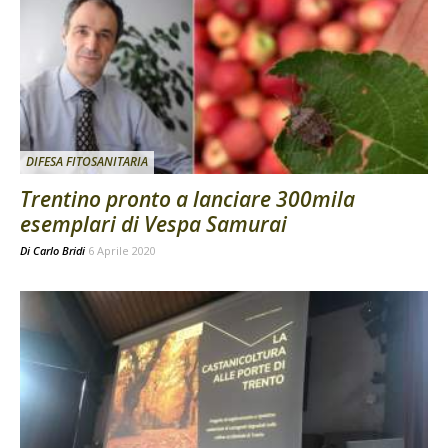
DIFESA FITOSANITARIA
Trentino pronto a lanciare 300mila
esemplari di Vespa Samurai
Di
Carlo Bridi
6 Aprile 2020