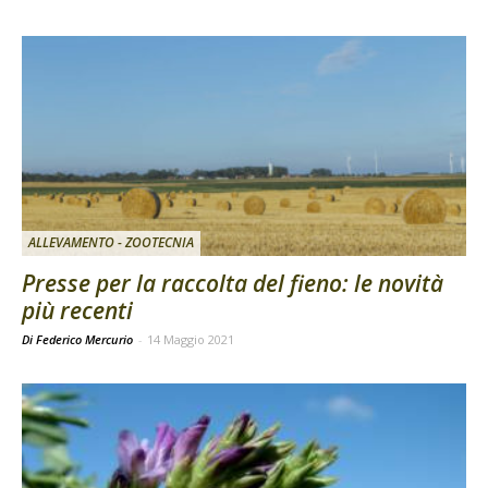
ALLEVAMENTO - ZOOTECNIA
Presse per la raccolta del fieno: le novità
più recenti
Di Federico Mercurio
-
14 Maggio 2021