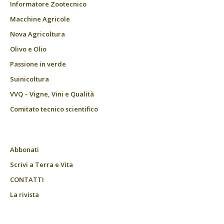
Informatore Zootecnico
Macchine Agricole
Nova Agricoltura
Olivo e Olio
Passione in verde
Suinicoltura
VVQ – Vigne, Vini e Qualità
Comitato tecnico scientifico
Abbonati
Scrivi a Terra e Vita
CONTATTI
La rivista