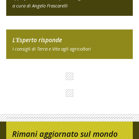
a cura di Angelo Frascarelli
L'Esperto risponde
I consigli di Terra e Vita agli agricoltori
Rimani aggiornato sul mondo