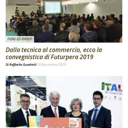
FIERE ED EVENTI
Dalla tecnica al commercio, ecco la
convegnistica di Futurpera 2019
Di
Raffaella Quadretti
12 Novembre 2019