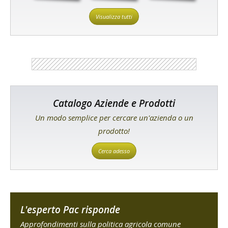
Visualizza tutti
Catalogo Aziende e Prodotti
Un modo semplice per cercare un'azienda o un
prodotto!
Cerca adesso
L'esperto Pac risponde
Approfondimenti sulla politica agricola comune