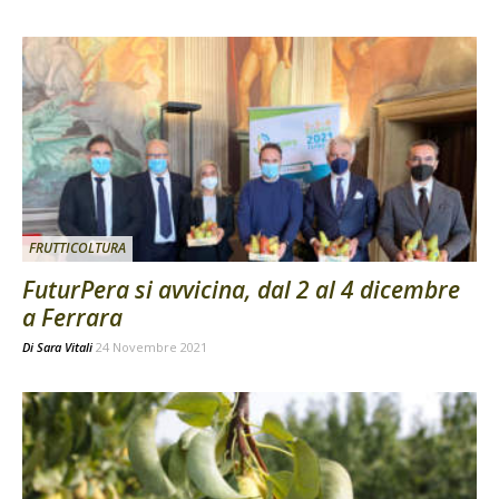
FRUTTICOLTURA
FuturPera si avvicina, dal 2 al 4 dicembre
a Ferrara
Di
Sara Vitali
24 Novembre 2021