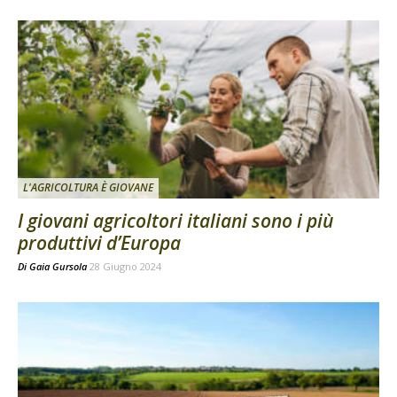
L'AGRICOLTURA È GIOVANE
I giovani agricoltori italiani sono i più
produttivi d’Europa
Di
Gaia Gursola
28 Giugno 2024