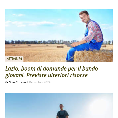
ATTUALITÀ
Lazio, boom di domande per il bando
giovani. Previste ulteriori risorse
Di
Gaia Gursola
4 Dicembre 2024