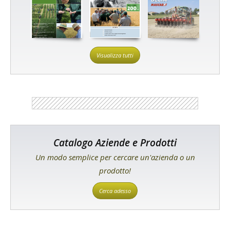
Visualizza tutti
Catalogo Aziende e Prodotti
Un modo semplice per cercare un'azienda o un
prodotto!
Cerca adesso