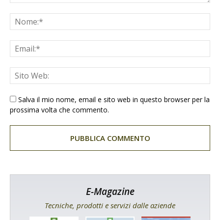
Salva il mio nome, email e sito web in questo browser per la
prossima volta che commento.
E-Magazine
Tecniche, prodotti e servizi dalle aziende