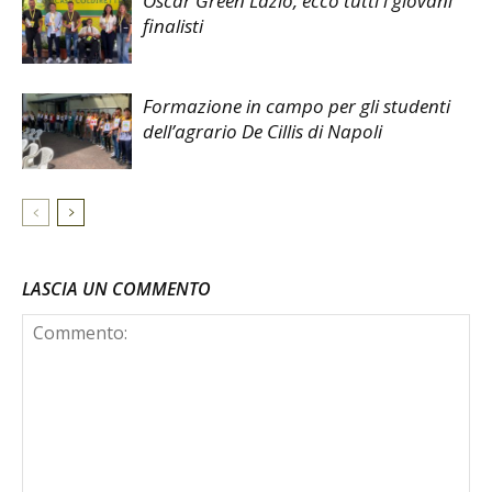
Oscar Green Lazio, ecco tutti i giovani
finalisti
Formazione in campo per gli studenti
dell’agrario De Cillis di Napoli
LASCIA UN COMMENTO