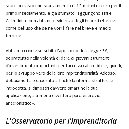
stato previsto uno stanziamento di 15 milioni di euro per il
primo insediamento, è già sfumato -aggiungono Fini e
Calentini- e non abbiamo evidenza degli importi effettivi,
come dell’uso che se ne vorrà fare nel breve e medio
termine.
Abbiamo condiviso subito l’approccio della legge 36,
soprattutto nella volontà di dare ai giovani strumenti
d’investimento importanti per l’accesso al credito e, quindi,
per lo sviluppo vero della loro imprenditorialità. Adesso,
dobbiamo fare quadrato affinché la riforma strutturale
introdotta, si dimostri davvero smart nella sua
applicazione, altrimenti diventerà puro esercizio
anacronistico».
L'Osservatorio per l'imprenditoria