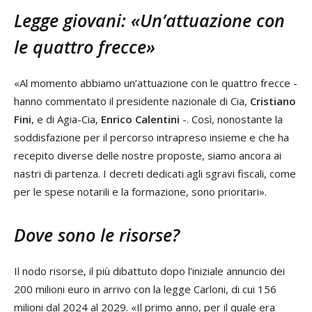
Legge giovani: «Un’attuazione con
le quattro frecce»
«Al momento abbiamo un’attuazione con le quattro frecce -
hanno commentato il presidente nazionale di Cia,
Cristiano
Fini
, e di Agia-Cia,
Enrico Calentini
-. Così, nonostante la
soddisfazione per il percorso intrapreso insieme e che ha
recepito diverse delle nostre proposte, siamo ancora ai
nastri di partenza. I decreti dedicati agli sgravi fiscali, come
per le spese notarili e la formazione, sono prioritari».
Dove sono le risorse?
Il nodo risorse, il più dibattuto dopo l’iniziale annuncio dei
200 milioni euro in arrivo con la legge Carloni, di cui 156
milioni dal 2024 al 2029. «Il primo anno, per il quale era