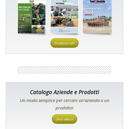
Visualizza tutti
Catalogo Aziende e Prodotti
Un modo semplice per cercare un'azienda o un
prodotto!
Cerca adesso