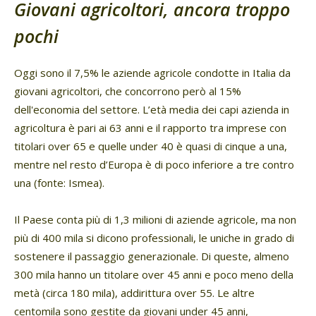
Giovani agricoltori, ancora troppo
pochi
Oggi sono il 7,5% le aziende agricole condotte in Italia da
giovani agricoltori, che concorrono però al 15%
dell'economia del settore. L’età media dei capi azienda in
agricoltura è pari ai 63 anni e il rapporto tra imprese con
titolari over 65 e quelle under 40 è quasi di cinque a una,
mentre nel resto d’Europa è di poco inferiore a tre contro
una (fonte: Ismea).
Il Paese conta più di 1,3 milioni di aziende agricole, ma non
più di 400 mila si dicono professionali, le uniche in grado di
sostenere il passaggio generazionale. Di queste, almeno
300 mila hanno un titolare over 45 anni e poco meno della
metà (circa 180 mila), addirittura over 55. Le altre
centomila sono gestite da giovani under 45 anni,