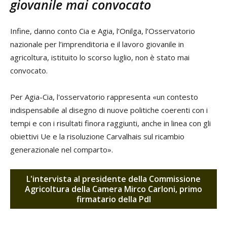
giovanile mai convocato
Infine, danno conto Cia e Agia, l’Onilga, l’Osservatorio
nazionale per l’imprenditoria e il lavoro giovanile in
agricoltura, istituito lo scorso luglio, non è stato mai
convocato.
Per Agia-Cia, l'osservatorio rappresenta «un contesto
indispensabile al disegno di nuove politiche coerenti con i
tempi e con i risultati finora raggiunti, anche in linea con gli
obiettivi Ue e la risoluzione Carvalhais sul ricambio
generazionale nel comparto».
L'intervista al presidente della Commissione
Agricoltura della Camera
Mirco Carloni
, primo
firmatario della Pdl