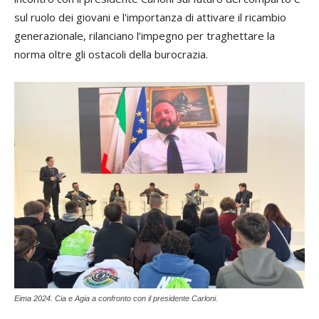
sul ruolo dei giovani e l'importanza di attivare il ricambio
generazionale,
rilanciano l’impegno per traghettare la
norma oltre gli ostacoli della burocrazia.
Eima 2024. Cia e Agia a confronto con il presidente Carloni.