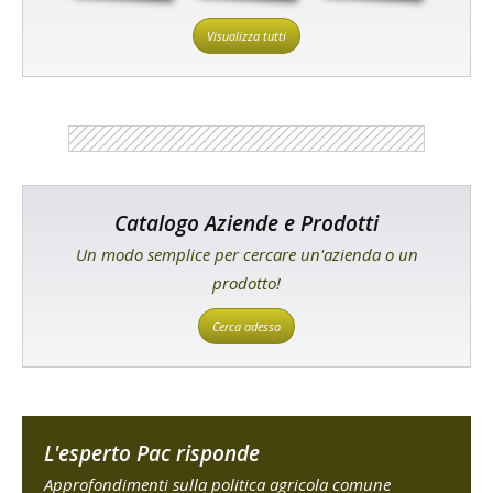
Visualizza tutti
Catalogo Aziende e Prodotti
Un modo semplice per cercare un'azienda o un
prodotto!
Cerca adesso
L'esperto Pac risponde
Approfondimenti sulla politica agricola comune