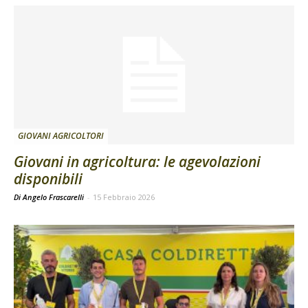
GIOVANI AGRICOLTORI
Giovani in agricoltura: le agevolazioni
disponibili
Di Angelo Frascarelli
-
15 Febbraio 2026