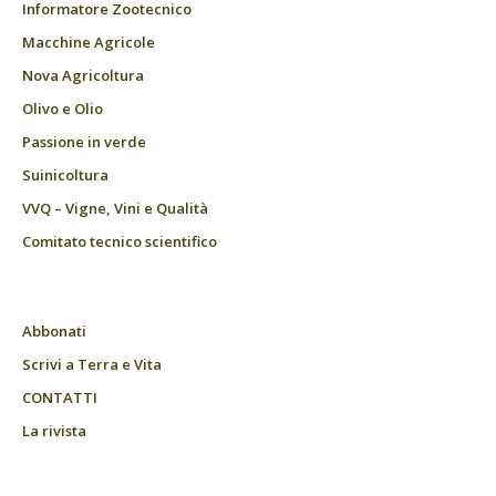
Informatore Zootecnico
Macchine Agricole
Nova Agricoltura
Olivo e Olio
Passione in verde
Suinicoltura
VVQ – Vigne, Vini e Qualità
Comitato tecnico scientifico
Abbonati
Scrivi a Terra e Vita
CONTATTI
La rivista