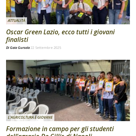
ATTUALITÀ
Oscar Green Lazio, ecco tutti i giovani
finalisti
Di
Gaia Gursola
22 Settembre 2025
L'AGRICOLTURA È GIOVANE
Formazione in campo per gli studenti