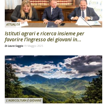
ATTUALITÀ
Istituti agrari e ricerca insieme per
favorire l’ingresso dei giovani in...
Di
Laura Saggio
19 Maggio 2025
L'AGRICOLTURA È GIOVANE