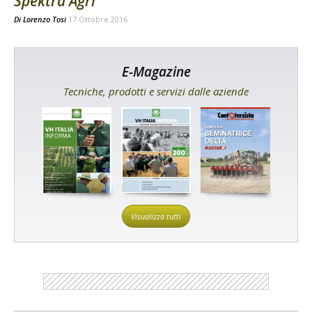
Spektra Agri
Di
Lorenzo Tosi
17 Ottobre 2016
E-Magazine
Tecniche, prodotti e servizi dalle aziende
Visualizza tutti