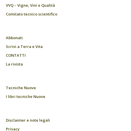
VVQ – Vigne, Vini e Qualità
Comitato tecnico scientifico
Abbonati
Scrivi a Terra e Vita
CONTATTI
La rivista
Tecniche Nuove
I libri tecniche Nuove
Disclaimer e note legali
Privacy