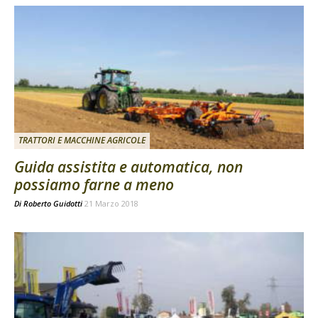
TRATTORI E MACCHINE AGRICOLE
Guida assistita e automatica, non
possiamo farne a meno
Di
Roberto Guidotti
21 Marzo 2018