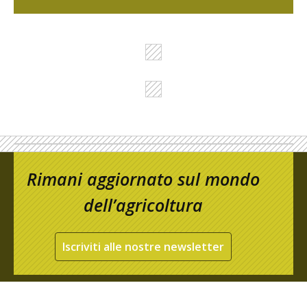
Rimani aggiornato sul mondo
dell’agricoltura
Iscriviti alle nostre newsletter