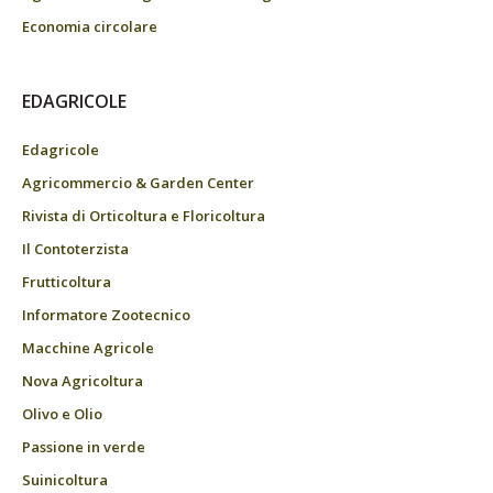
Economia circolare
EDAGRICOLE
Edagricole
Agricommercio & Garden Center
Rivista di Orticoltura e Floricoltura
Il Contoterzista
Frutticoltura
Informatore Zootecnico
Macchine Agricole
Nova Agricoltura
Olivo e Olio
Passione in verde
Suinicoltura