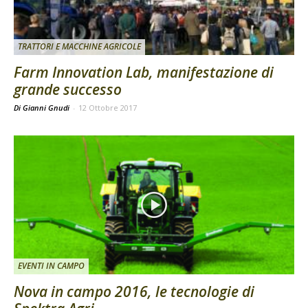
TRATTORI E MACCHINE AGRICOLE
Farm Innovation Lab, manifestazione di
grande successo
Di Gianni Gnudi
-
12 Ottobre 2017
EVENTI IN CAMPO
Nova in campo 2016, le tecnologie di