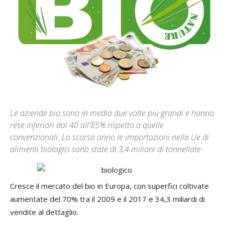
Le aziende bio sono in media due volte più grandi e hanno
rese inferiori dal 40 all'85% rispetto a quelle
convenzionali. Lo scorso anno le importazioni nella Ue di
alimenti biologici sono state di 3,4 milioni di tonnellate
Cresce il mercato del bio in Europa, con superfici coltivate
aumentate del 70% tra il 2009 e il 2017 e 34,3 miliardi di
vendite al dettaglio.