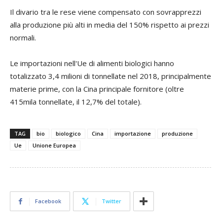
Il divario tra le rese viene compensato con sovrapprezzi
alla produzione più alti in media del 150% rispetto ai prezzi
normali.
Le importazioni nell'Ue di alimenti biologici hanno
totalizzato 3,4 milioni di tonnellate nel 2018, principalmente
materie prime, con la Cina principale fornitore (oltre
415mila tonnellate, il 12,7% del totale).
TAG
bio
biologico
Cina
importazione
produzione
Ue
Unione Europea
Facebook
Twitter