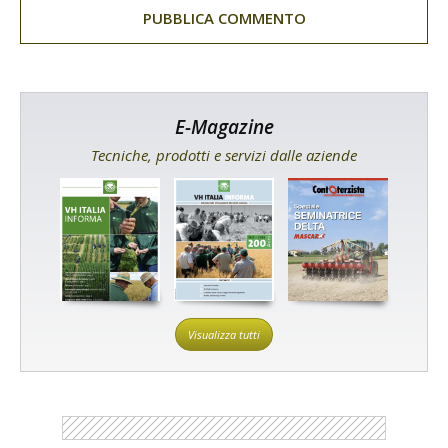
E-Magazine
Tecniche, prodotti e servizi dalle aziende
Visualizza tutti