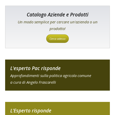
Catalogo Aziende e Prodotti
Un modo semplice per cercare un'azienda o un
prodotto!
Cerca adesso
L'esperto Pac risponde
Approfondimenti sulla politica agricola comune
a cura di Angelo Frascarelli
L'Esperto risponde