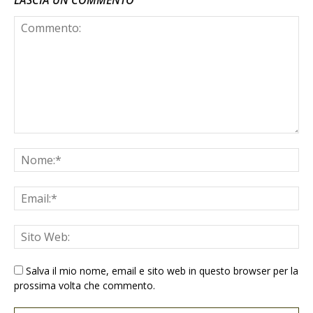
Salva il mio nome, email e sito web in questo browser per la
prossima volta che commento.