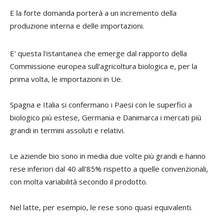
E la forte domanda porterà a un incremento della
produzione interna e delle importazioni.
E' questa l'istantanea che emerge dal rapporto della
Commissione europea sull'agricoltura biologica e, per la
prima volta, le importazioni in Ue.
Spagna e Italia si confermano i Paesi con le superfici a
biologico più estese, Germania e Danimarca i mercati più
grandi in termini assoluti e relativi.
Le aziende bio sono in media due volte più grandi e hanno
rese inferiori dal 40 all'85% rispetto a quelle convenzionali,
con molta variabilità secondo il prodotto.
Nel latte, per esempio, le rese sono quasi equivalenti.