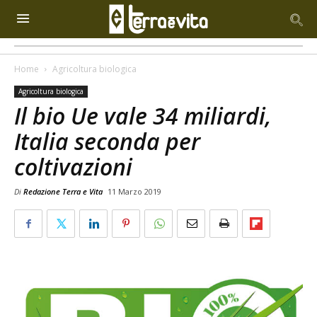
Home
Agricoltura biologica
Agricoltura biologica
Il bio Ue vale 34 miliardi,
Italia seconda per
coltivazioni
Di
Redazione Terra e Vita
11 Marzo 2019