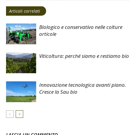
Articoli correlati
Biologico e conservativo nelle colture
orticole
Viticoltura: perché siamo e restiamo bio
Innovazione tecnologica avanti piano.
Cresce la Sau bio
LASCIA UN COMMENTO