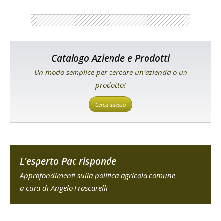
Catalogo Aziende e Prodotti
Un modo semplice per cercare un'azienda o un
prodotto!
Cerca adesso
L'esperto Pac risponde
Approfondimenti sulla politica agricola comune
a cura di Angelo Frascarelli