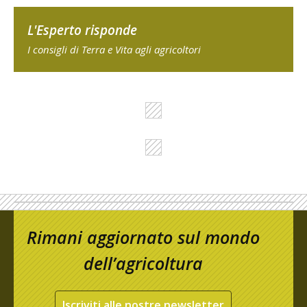
L'Esperto risponde
I consigli di Terra e Vita agli agricoltori
Rimani aggiornato sul mondo
dell’agricoltura
Iscriviti alle nostre newsletter