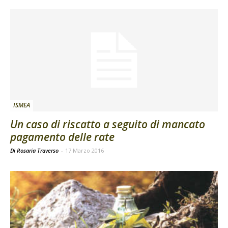
ISMEA
Un caso di riscatto a seguito di mancato
pagamento delle rate
Di Rosaria Traverso
-
17 Marzo 2016