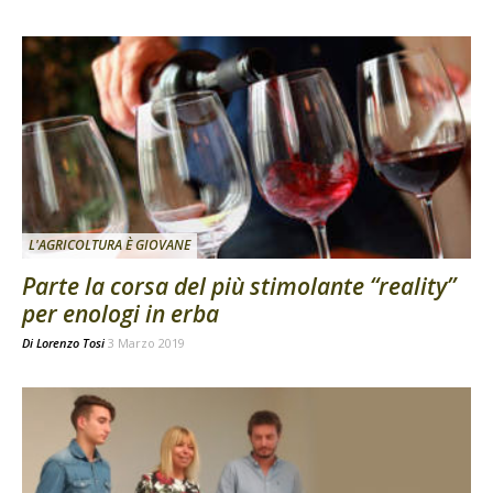
L'AGRICOLTURA È GIOVANE
Parte la corsa del più stimolante “reality”
per enologi in erba
Di
Lorenzo Tosi
3 Marzo 2019