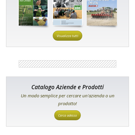
Visualizza tutti
Catalogo Aziende e Prodotti
Un modo semplice per cercare un'azienda o un
prodotto!
Cerca adesso