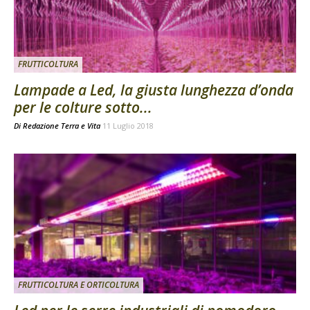
FRUTTICOLTURA
Lampade a Led, la giusta lunghezza d’onda
per le colture sotto...
Di
Redazione Terra e Vita
11 Luglio 2018
FRUTTICOLTURA E ORTICOLTURA