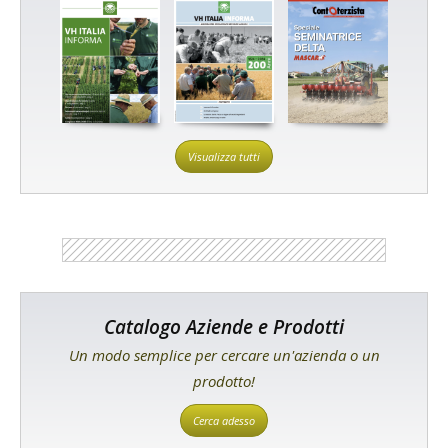
Visualizza tutti
Catalogo Aziende e Prodotti
Un modo semplice per cercare un'azienda o un
prodotto!
Cerca adesso