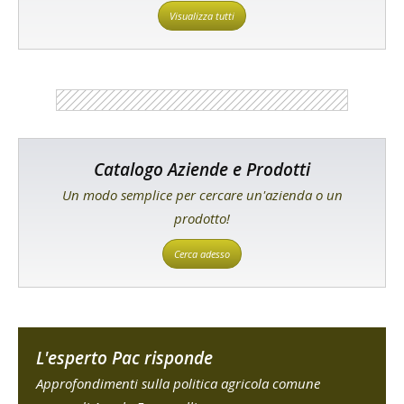
Visualizza tutti
Catalogo Aziende e Prodotti
Un modo semplice per cercare un'azienda o un
prodotto!
Cerca adesso
L'esperto Pac risponde
Approfondimenti sulla politica agricola comune