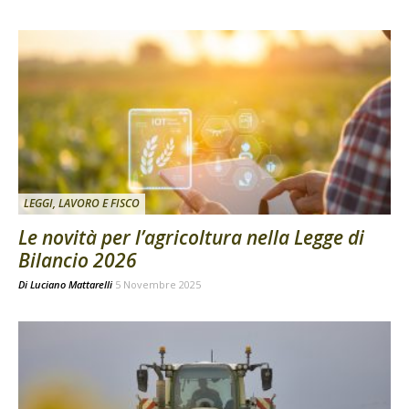
LEGGI, LAVORO E FISCO
Le novità per l’agricoltura nella Legge di
Bilancio 2026
Di
Luciano Mattarelli
5 Novembre 2025