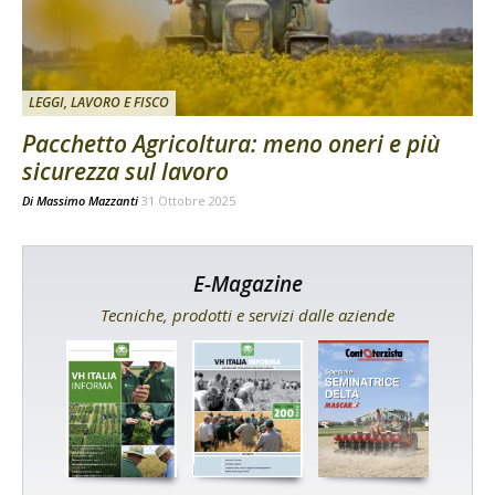
LEGGI, LAVORO E FISCO
Pacchetto Agricoltura: meno oneri e più
sicurezza sul lavoro
Di
Massimo Mazzanti
31 Ottobre 2025
E-Magazine
Tecniche, prodotti e servizi dalle aziende