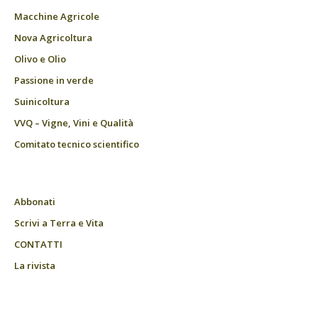
Macchine Agricole
Nova Agricoltura
Olivo e Olio
Passione in verde
Suinicoltura
VVQ – Vigne, Vini e Qualità
Comitato tecnico scientifico
Abbonati
Scrivi a Terra e Vita
CONTATTI
La rivista