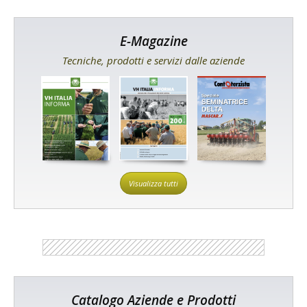
E-Magazine
Tecniche, prodotti e servizi dalle aziende
Visualizza tutti
Catalogo Aziende e Prodotti