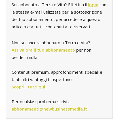
Sei abbonato a Terra e Vita? Effettua il
login
con
la stessa e-mail utilizzata per la sottoscrizione
del tuo abbonamento, per accedere a questo
articolo e a tutti i contenuti a te riservati.
Non sei ancora abbonato a Terra e Vita?
Attiva ora il tuo abbonamento
per non
perderti nulla.
Contenuti premium, approfondimenti speciali e
tanti altri vantaggi ti aspettano.
Scoprili tutti qui
Per qualsiasi problema scrivi a
abbonamenti@newbusinessmedia.it