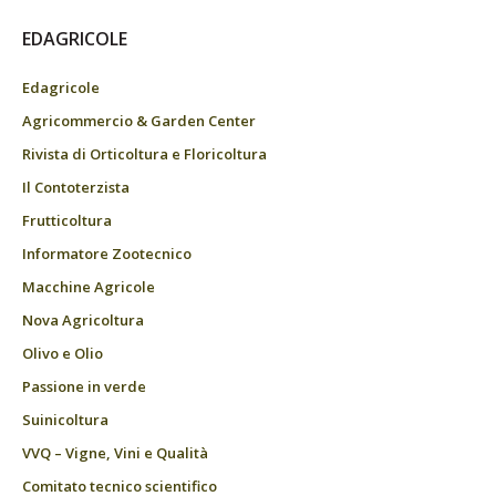
EDAGRICOLE
Edagricole
Agricommercio & Garden Center
Rivista di Orticoltura e Floricoltura
Il Contoterzista
Frutticoltura
Informatore Zootecnico
Macchine Agricole
Nova Agricoltura
Olivo e Olio
Passione in verde
Suinicoltura
VVQ – Vigne, Vini e Qualità
Comitato tecnico scientifico