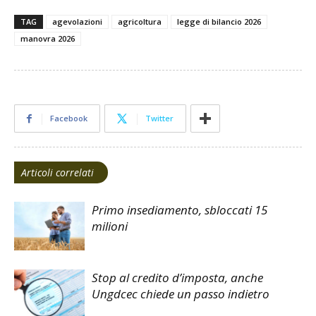
TAG
agevolazioni
agricoltura
legge di bilancio 2026
manovra 2026
Facebook
Twitter
Articoli correlati
Primo insediamento, sbloccati 15
milioni
Stop al credito d’imposta, anche
Ungdcec chiede un passo indietro