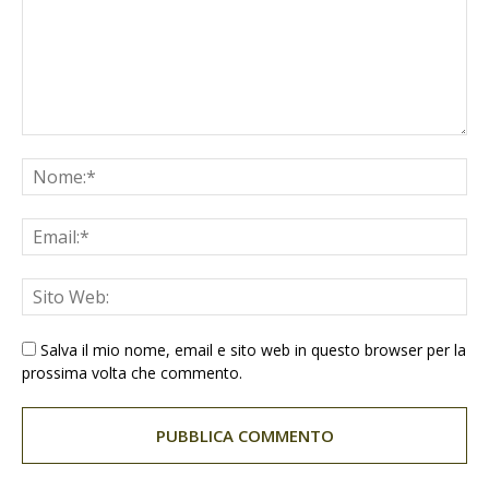
Salva il mio nome, email e sito web in questo browser per la
prossima volta che commento.