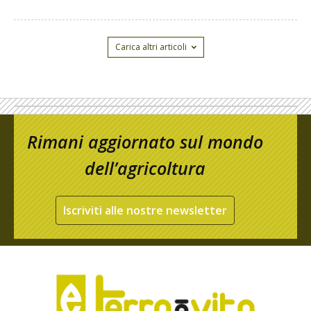
Carica altri articoli
Rimani aggiornato sul mondo
dell’agricoltura
Iscriviti alle nostre newsletter