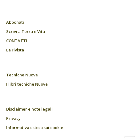
Abbonati
Scrivi a Terra e Vita
CONTATTI
La rivista
Tecniche Nuove
I libri tecniche Nuove
Disclaimer e note legali
Privacy
Informativa estesa sui cookie