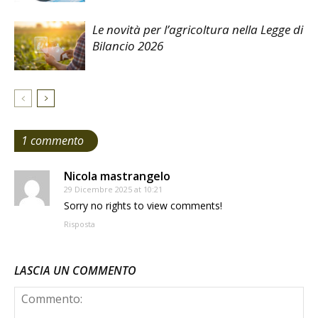
Le novità per l’agricoltura nella Legge di
Bilancio 2026
1 commento
Nicola mastrangelo
29 Dicembre 2025 at 10:21
Sorry no rights to view comments!
Risposta
LASCIA UN COMMENTO