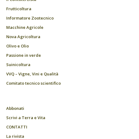
Frutticoltura
Informatore Zootecnico
Macchine Agricole
Nova Agricoltura
Olivo e Olio
Passione in verde
Suinicoltura
VVQ – Vigne, Vini e Qualità
Comitato tecnico scientifico
Abbonati
Scrivi a Terra e Vita
CONTATTI
La rivista