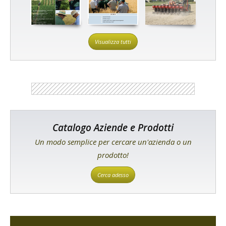
Visualizza tutti
Catalogo Aziende e Prodotti
Un modo semplice per cercare un'azienda o un
prodotto!
Cerca adesso