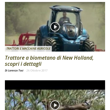
TRATTORI E MACCHINE AGRICOLE
Trattore a biometano di New Holland,
scopri i dettagli
Di Lorenzo Tosi
-
26 Ottobre 2017