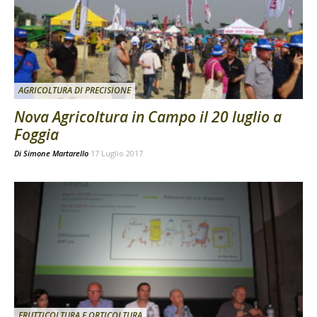
AGRICOLTURA DI PRECISIONE
Nova Agricoltura in Campo il 20 luglio a
Foggia
Di
Simone Martarello
17 Luglio 2017
FRUTTICOLTURA E ORTICOLTURA