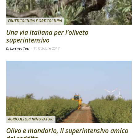
FRUTTICOLTURA E ORTICOLTURA
Una via italiana per l’oliveto
superintensivo
Di Lorenzo Tosi
-
11 Ottobre 2017
AGRICOLTORI INNOVATORI
Olivo e mandorlo, il superintensivo amico