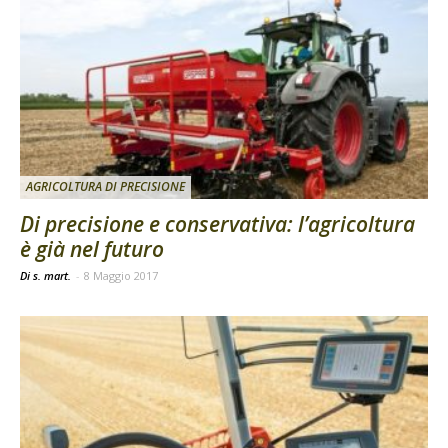
AGRICOLTURA DI PRECISIONE
Di precisione e conservativa: l’agricoltura
è già nel futuro
Di s. mart.
-
8 Maggio 2017