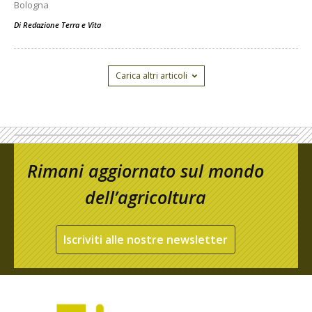
Bologna
Di
Redazione Terra e Vita
Carica altri articoli
Rimani aggiornato sul mondo
dell’agricoltura
Iscriviti alle nostre newsletter