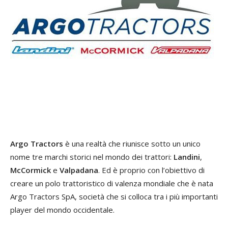
Argo Tractors
è una realtà che riunisce sotto un unico
nome tre marchi storici nel mondo dei trattori:
Landini
,
McCormick
e
Valpadana
. Ed è proprio con l’obiettivo di
creare un polo trattoristico di valenza mondiale che è nata
Argo Tractors SpA, società che si colloca tra i più importanti
player del mondo occidentale.