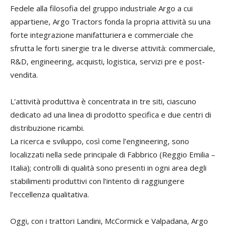
Fedele alla filosofia del gruppo industriale Argo a cui
appartiene, Argo Tractors fonda la propria attività su una
forte integrazione manifatturiera e commerciale che
sfrutta le forti sinergie tra le diverse attività: commerciale,
R&D, engineering, acquisti, logistica, servizi pre e post-
vendita.
L’attività produttiva è concentrata in tre siti, ciascuno
dedicato ad una linea di prodotto specifica e due centri di
distribuzione ricambi.
La ricerca e sviluppo, così come l’engineering, sono
localizzati nella sede principale di Fabbrico (Reggio Emilia –
Italia); controlli di qualità sono presenti in ogni area degli
stabilimenti produttivi con l’intento di raggiungere
l’eccellenza qualitativa.
Oggi, con i trattori Landini, McCormick e Valpadana, Argo