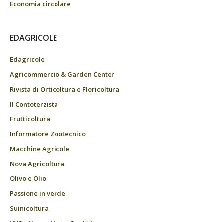
Economia circolare
EDAGRICOLE
Edagricole
Agricommercio & Garden Center
Rivista di Orticoltura e Floricoltura
Il Contoterzista
Frutticoltura
Informatore Zootecnico
Macchine Agricole
Nova Agricoltura
Olivo e Olio
Passione in verde
Suinicoltura