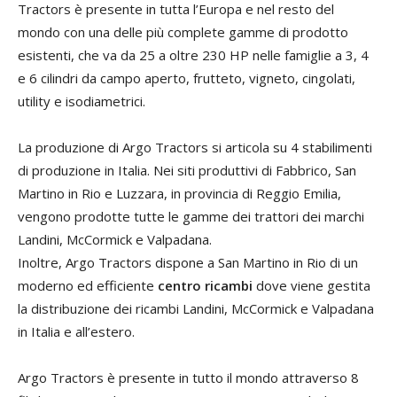
Tractors è presente in tutta l’Europa e nel resto del
mondo con una delle più complete gamme di prodotto
esistenti, che va da 25 a oltre 230 HP nelle famiglie a 3, 4
e 6 cilindri da campo aperto, frutteto, vigneto, cingolati,
utility e isodiametrici.
La produzione di Argo Tractors si articola su 4 stabilimenti
di produzione in Italia. Nei siti produttivi di Fabbrico, San
Martino in Rio e Luzzara, in provincia di Reggio Emilia,
vengono prodotte tutte le gamme dei trattori dei marchi
Landini, McCormick e Valpadana.
Inoltre, Argo Tractors dispone a San Martino in Rio di un
moderno ed efficiente
centro ricambi
dove viene gestita
la distribuzione dei ricambi Landini, McCormick e Valpadana
in Italia e all’estero.
Argo Tractors è presente in tutto il mondo attraverso 8