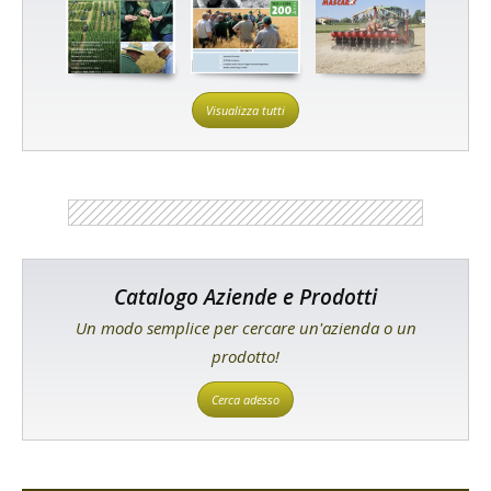
Visualizza tutti
Catalogo Aziende e Prodotti
Un modo semplice per cercare un'azienda o un
prodotto!
Cerca adesso