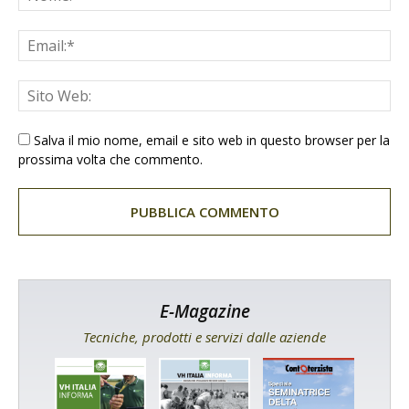
Salva il mio nome, email e sito web in questo browser per la
prossima volta che commento.
E-Magazine
Tecniche, prodotti e servizi dalle aziende