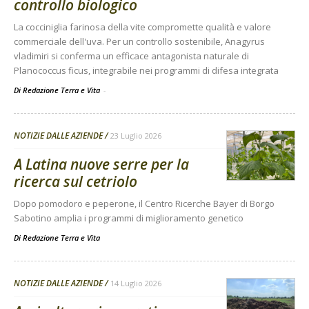
controllo biologico
La cocciniglia farinosa della vite compromette qualità e valore
commerciale dell'uva. Per un controllo sostenibile, Anagyrus
vladimiri si conferma un efficace antagonista naturale di
Planococcus ficus, integrabile nei programmi di difesa integrata
Di Redazione Terra e Vita
-
NOTIZIE DALLE AZIENDE
23 Luglio 2026
A Latina nuove serre per la
ricerca sul cetriolo
Dopo pomodoro e peperone, il Centro Ricerche Bayer di Borgo
Sabotino amplia i programmi di miglioramento genetico
Di
Redazione Terra e Vita
NOTIZIE DALLE AZIENDE
14 Luglio 2026