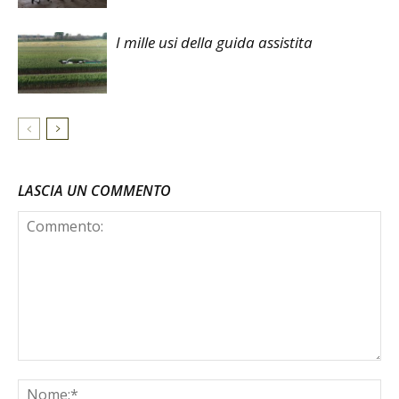
I mille usi della guida assistita
LASCIA UN COMMENTO