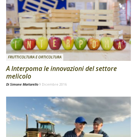
FRUTTICOLTURA E ORTICOLTURA
A Interpoma le innovazioni del settore
melicolo
Di
Simone Martarello
9 Dicembre 2016