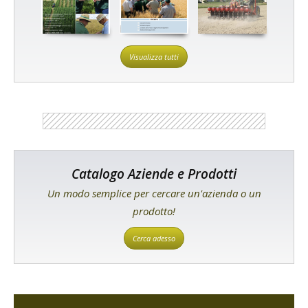
Visualizza tutti
Catalogo Aziende e Prodotti
Un modo semplice per cercare un'azienda o un
prodotto!
Cerca adesso