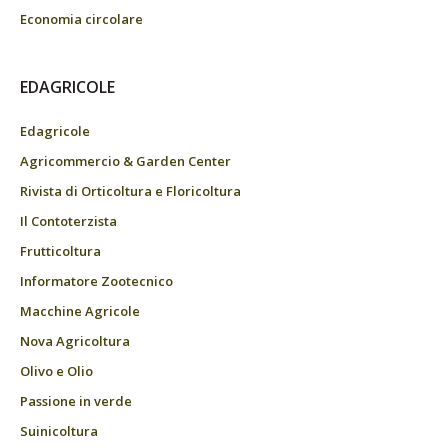
Economia circolare
EDAGRICOLE
Edagricole
Agricommercio & Garden Center
Rivista di Orticoltura e Floricoltura
Il Contoterzista
Frutticoltura
Informatore Zootecnico
Macchine Agricole
Nova Agricoltura
Olivo e Olio
Passione in verde
Suinicoltura