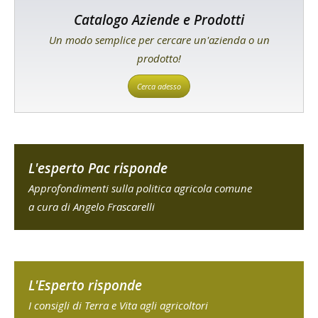
Catalogo Aziende e Prodotti
Un modo semplice per cercare un'azienda o un
prodotto!
Cerca adesso
L'esperto Pac risponde
Approfondimenti sulla politica agricola comune
a cura di Angelo Frascarelli
L'Esperto risponde
I consigli di Terra e Vita agli agricoltori