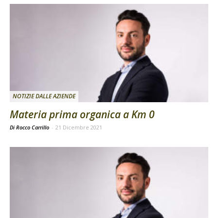
NOTIZIE DALLE AZIENDE
Materia prima organica a Km 0
Di Rocco Carrillo
-
21 Dicembre 2021