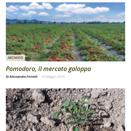
ARCHIVIO
Pomodoro, il mercato galoppa
Di Alessandra Ferretti
-
19 Maggio 2016