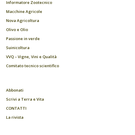
Informatore Zootecnico
Macchine Agricole
Nova Agricoltura
Olivo e Olio
Passione in verde
Suinicoltura
VVQ – Vigne, Vini e Qualità
Comitato tecnico scientifico
Abbonati
Scrivi a Terra e Vita
CONTATTI
La rivista