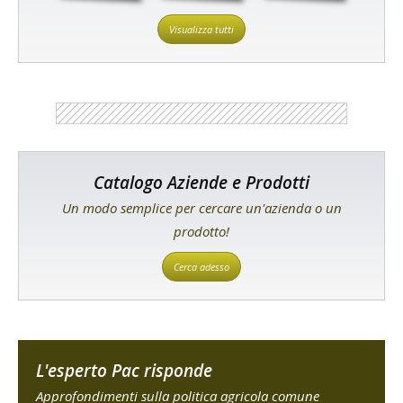
Visualizza tutti
Catalogo Aziende e Prodotti
Un modo semplice per cercare un'azienda o un
prodotto!
Cerca adesso
L'esperto Pac risponde
Approfondimenti sulla politica agricola comune