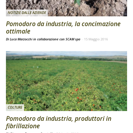
NOTIZIE DALLE AZIENDE
Pomodoro da industria, la concimazione
ottimale
Di Luca Marzocchi in collaborazione con SCAM spa
-
15 Maggio 2016
COLTURE
Pomodoro da industria, produttori in
fibrillazione