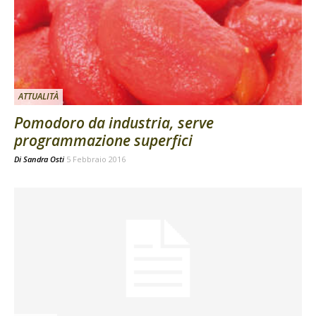
ATTUALITÀ
Pomodoro da industria, serve
programmazione superfici
Di
Sandra Osti
5 Febbraio 2016