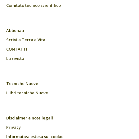
Comitato tecnico scientifico
Abbonati
Scrivi a Terra e Vita
CONTATTI
La rivista
Tecniche Nuove
I libri tecniche Nuove
Disclaimer e note legali
Privacy
Informativa estesa sui cookie