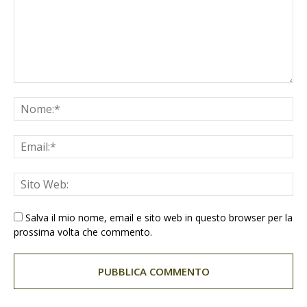
Salva il mio nome, email e sito web in questo browser per la
prossima volta che commento.