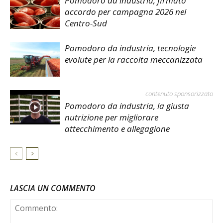
Pomodoro da industria, firmato
accordo per campagna 2026 nel
Centro-Sud
Pomodoro da industria, tecnologie
evolute per la raccolta meccanizzata
contenuto sponsorizzato
Pomodoro da industria, la giusta
nutrizione per migliorare
attecchimento e allegagione
LASCIA UN COMMENTO