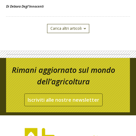
Di
Debora Degl'Innocenti
Carica altri articoli
Rimani aggiornato sul mondo
dell’agricoltura
Iscriviti alle nostre newsletter