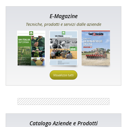
E-Magazine
Tecniche, prodotti e servizi dalle aziende
Visualizza tutti
Catalogo Aziende e Prodotti