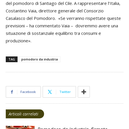
del pomodoro di Santiago del Cile. A rappresentare l’Italia,
Costantino Vaia, direttore generale del Consorzio
Casalasco del Pomodoro. «Se verranno rispettate queste
previsioni – ha commentato Vaia – dovremmo avere una
situazione di sostanziale equilibrio tra consumi e
produzione».
TAG
pomodoro da industria
Facebook
Twitter
Articoli correlati