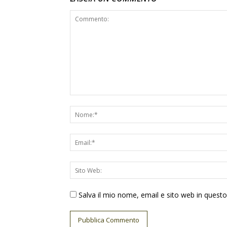
Salva il mio nome, email e sito web in ques