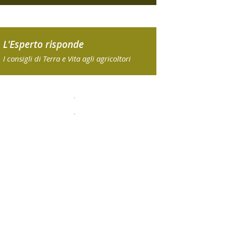
L'Esperto risponde
I consigli di Terra e Vita agli agricoltori