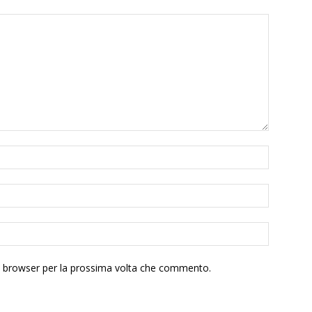
to browser per la prossima volta che commento.