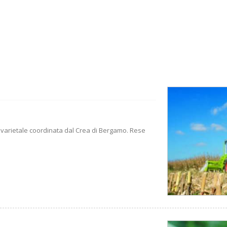
nto varietale coordinata dal Crea di Bergamo. Rese