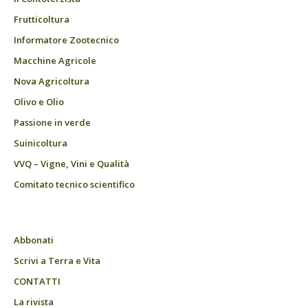
Frutticoltura
Informatore Zootecnico
Macchine Agricole
Nova Agricoltura
Olivo e Olio
Passione in verde
Suinicoltura
VVQ – Vigne, Vini e Qualità
Comitato tecnico scientifico
Abbonati
Scrivi a Terra e Vita
CONTATTI
La rivista