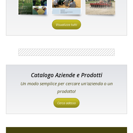
Visualizza tutti
Catalogo Aziende e Prodotti
Un modo semplice per cercare un'azienda o un
prodotto!
Cerca adesso