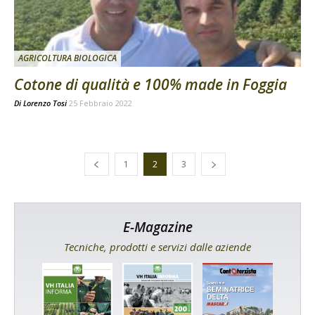
AGRICOLTURA BIOLOGICA
Cotone di qualità e 100% made in Foggia
Di
Lorenzo Tosi
25 Febbraio 2022
1
2
3
E-Magazine
Tecniche, prodotti e servizi dalle aziende