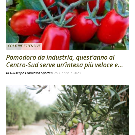
COLTURE ESTENSIVE
Pomodoro da industria, quest’anno al
Centro-Sud serve un’intesa più veloce e...
Di
Giuseppe Francesco Sportelli
25 Gennaio 2023