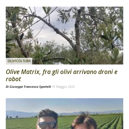
OLIVICOLTURA
Olive Matrix, fra gli olivi arrivano droni e
robot
Di
Giuseppe Francesco Sportelli
19 Maggio 2022