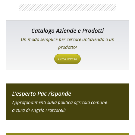
Catalogo Aziende e Prodotti
Un modo semplice per cercare un'azienda o un
prodotto!
Cerca adesso
L'esperto Pac risponde
Approfondimenti sulla politica agricola comune
a cura di Angelo Frascarelli