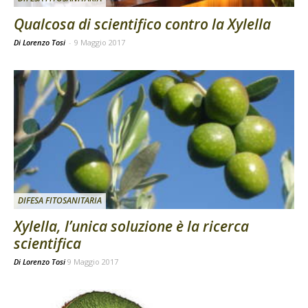
Qualcosa di scientifico contro la Xylella
Di Lorenzo Tosi
-
9 Maggio 2017
DIFESA FITOSANITARIA
Xylella, l’unica soluzione è la ricerca
scientifica
Di
Lorenzo Tosi
9 Maggio 2017