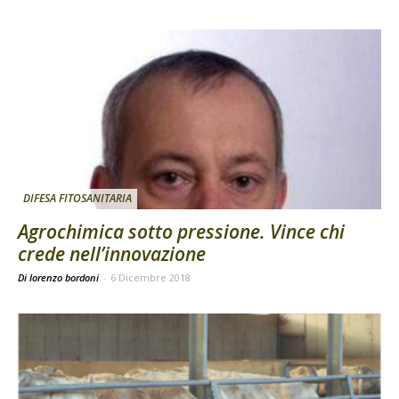
DIFESA FITOSANITARIA
Agrochimica sotto pressione. Vince chi
crede nell’innovazione
Di lorenzo bordoni
-
6 Dicembre 2018