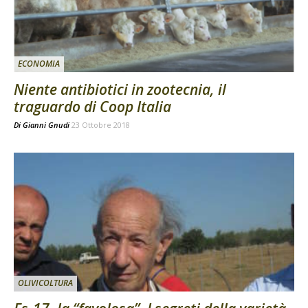
ECONOMIA
Niente antibiotici in zootecnia, il
traguardo di Coop Italia
Di
Gianni Gnudi
23 Ottobre 2018
OLIVICOLTURA