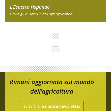
L'Esperto risponde
I consigli di Terra e Vita agli agricoltori
Rimani aggiornato sul mondo
dell’agricoltura
Iscriviti alle nostre newsletter