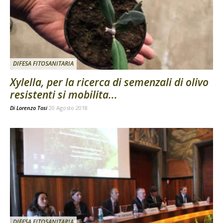
DIFESA FITOSANITARIA
Xylella, per la ricerca di semenzali di olivo
resistenti si mobilita...
Di
Lorenzo Tosi
20 Agosto 2018
DIFESA FITOSANITARIA