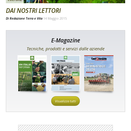
DAI NOSTRI LETTORI
Di
Redazione Terra e Vita
14 Maggio 2015
E-Magazine
Tecniche, prodotti e servizi dalle aziende
Visualizza tutti