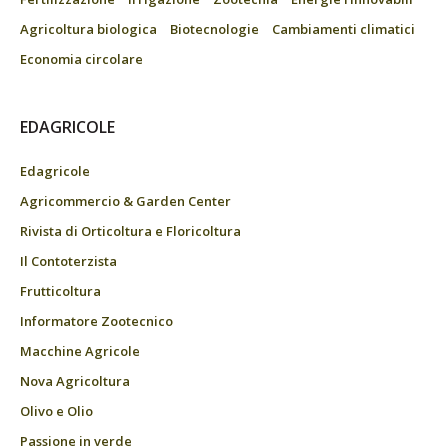
Agricoltura biologica
Biotecnologie
Cambiamenti climatici
Economia circolare
EDAGRICOLE
Edagricole
Agricommercio & Garden Center
Rivista di Orticoltura e Floricoltura
Il Contoterzista
Frutticoltura
Informatore Zootecnico
Macchine Agricole
Nova Agricoltura
Olivo e Olio
Passione in verde