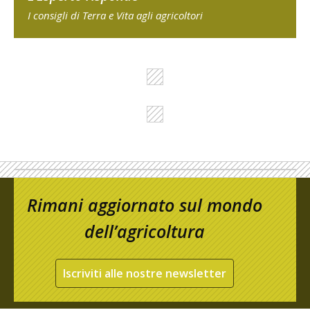
I consigli di Terra e Vita agli agricoltori
Rimani aggiornato sul mondo
dell’agricoltura
Iscriviti alle nostre newsletter