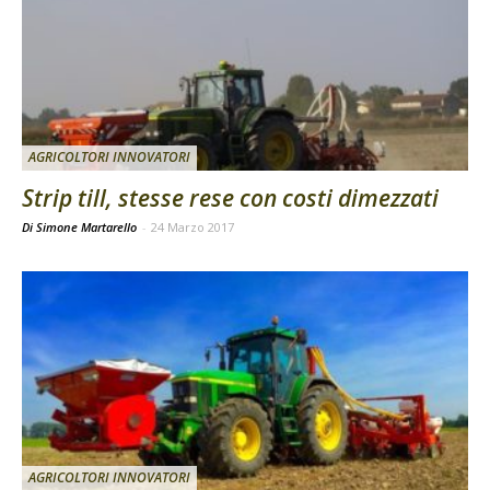
AGRICOLTORI INNOVATORI
Strip till, stesse rese con costi dimezzati
Di Simone Martarello
-
24 Marzo 2017
AGRICOLTORI INNOVATORI