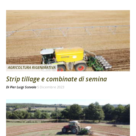
AGRICOLTURA RIGENERATIVA
Strip tillage e combinate di semina
Di
Pier Luigi Scevola
5 Dicembre 2023