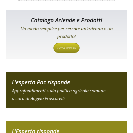
Catalogo Aziende e Prodotti
Un modo semplice per cercare un'azienda o un
prodotto!
Cerca adesso
L'esperto Pac risponde
Approfondimenti sulla politica agricola comune
a cura di Angelo Frascarelli
L'Esperto risponde